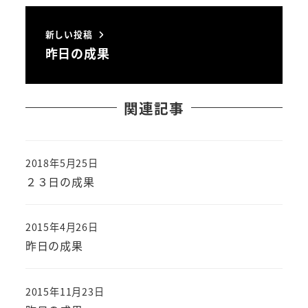
新しい投稿
昨日の成果
関連記事
2018年5月25日
投稿日
２３日の成果
2015年4月26日
投稿日
昨日の成果
2015年11月23日
投稿日