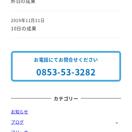
昨日の成果
2019年11月11日
投稿日
10日の成果
お電話にてお問合せください
0853-53-3282
カテゴリー
お知らせ
ブログ