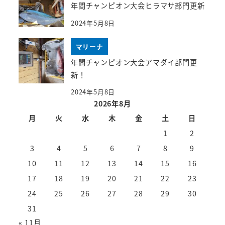
年間チャンピオン大会ヒラマサ部門更新
2024年5月8日
マリーナ
年間チャンピオン大会アマダイ部門更
新！
2024年5月8日
2026年8月
月
火
水
木
金
土
日
1
2
3
4
5
6
7
8
9
10
11
12
13
14
15
16
17
18
19
20
21
22
23
24
25
26
27
28
29
30
31
« 11月