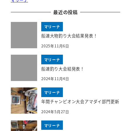
マリーナ
最近の投稿
マリーナ
船連大物釣り大会結果発表！
2025年11月6日
マリーナ
船連釣り大会結発表！
2024年11月4日
マリーナ
年間チャンピオン大会アマダイ部門更新
2024年5月27日
マリーナ