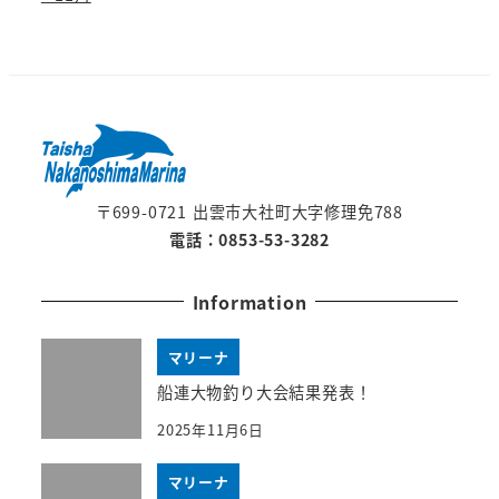
〒699-0721 出雲市大社町大字修理免788
電話：0853-53-3282
Information
マリーナ
船連大物釣り大会結果発表！
2025年11月6日
マリーナ