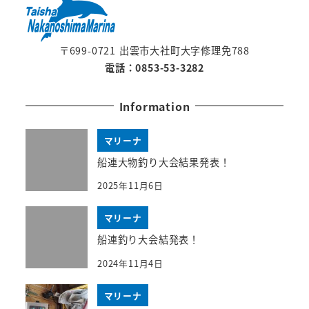
〒699-0721 出雲市大社町大字修理免788
電話：0853-53-3282
Information
マリーナ
船連大物釣り大会結果発表！
2025年11月6日
マリーナ
船連釣り大会結発表！
2024年11月4日
マリーナ