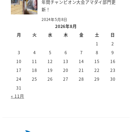
年間チャンピオン大会アマダイ部門更
新！
2024年5月8日
2026年8月
月
火
水
木
金
土
日
1
2
3
4
5
6
7
8
9
10
11
12
13
14
15
16
17
18
19
20
21
22
23
24
25
26
27
28
29
30
31
« 11月