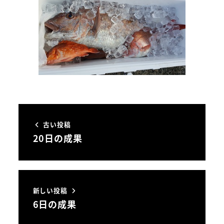
古い投稿
20日の成果
新しい投稿
6日の成果