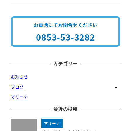
お電話にてお問合せください
0853-53-3282
カテゴリー
お知らせ
ブログ
マリーナ
最近の投稿
マリーナ