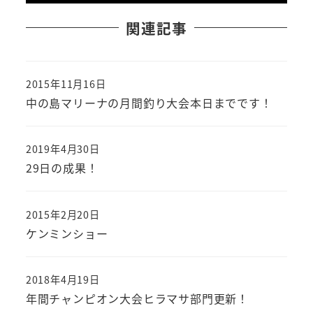
関連記事
2015年11月16日
投稿日
中の島マリーナの月間釣り大会本日までです！
2019年4月30日
投稿日
29日の成果！
2015年2月20日
投稿日
ケンミンショー
2018年4月19日
投稿日
年間チャンピオン大会ヒラマサ部門更新！