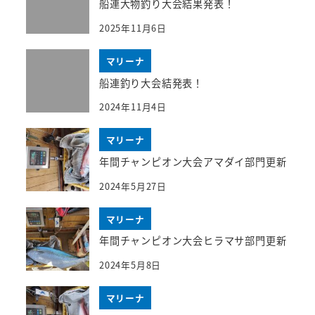
船連大物釣り大会結果発表！
2025年11月6日
マリーナ
船連釣り大会結発表！
2024年11月4日
マリーナ
年間チャンピオン大会アマダイ部門更新
2024年5月27日
マリーナ
年間チャンピオン大会ヒラマサ部門更新
2024年5月8日
マリーナ