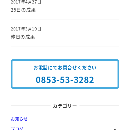
2017年4月27日
投稿日
25日の成果
2017年3月19日
投稿日
昨日の成果
お電話にてお問合せください
0853-53-3282
カテゴリー
お知らせ
ブログ