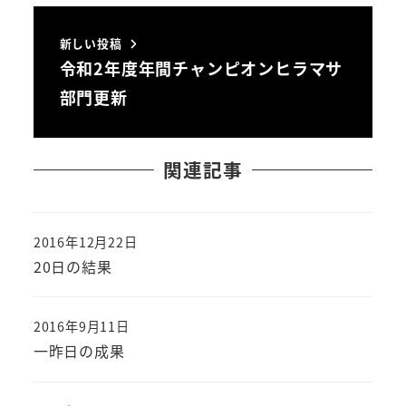
新しい投稿
令和2年度年間チャンピオンヒラマサ
部門更新
関連記事
2016年12月22日
投稿日
20日の結果
2016年9月11日
投稿日
一昨日の成果