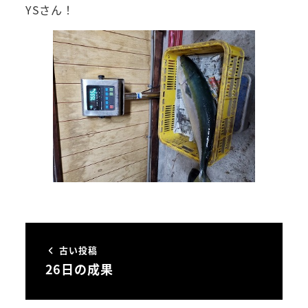
YSさん！
古い投稿
26日の成果