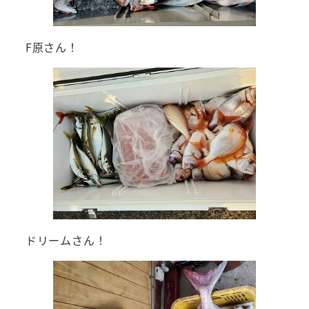
F原さん！
ドリームさん！