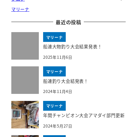
マリーナ
最近の投稿
マリーナ
船連大物釣り大会結果発表！
2025年11月6日
マリーナ
船連釣り大会結発表！
2024年11月4日
マリーナ
年間チャンピオン大会アマダイ部門更新
2024年5月27日