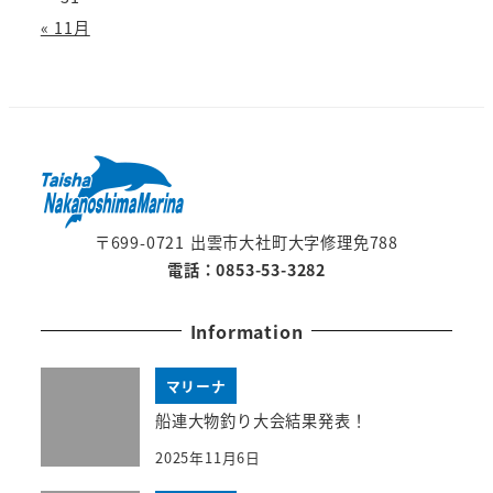
« 11月
〒699-0721 出雲市大社町大字修理免788
電話：0853-53-3282
Information
マリーナ
船連大物釣り大会結果発表！
2025年11月6日