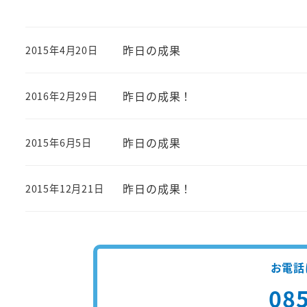
昨日の成果
2015年4月20日
投稿日
昨日の成果！
2016年2月29日
投稿日
昨日の成果
2015年6月5日
投稿日
昨日の成果！
2015年12月21日
投稿日
お電話
085