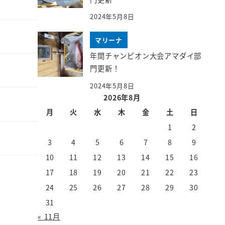
2024年5月8日
マリーナ
年間チャンピオン大会アマダイ部
門更新！
2024年5月8日
2026年8月
月
火
水
木
金
土
日
1
2
3
4
5
6
7
8
9
10
11
12
13
14
15
16
17
18
19
20
21
22
23
24
25
26
27
28
29
30
31
« 11月