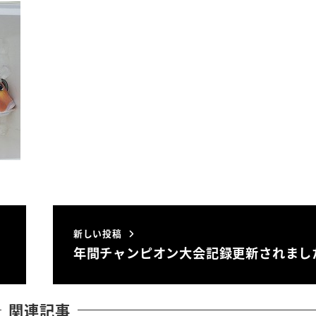
新しい投稿
年間チャンピオン大会記録更新されまし
関連記事