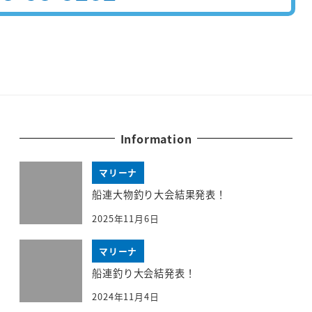
Information
マリーナ
船連大物釣り大会結果発表！
2025年11月6日
マリーナ
船連釣り大会結発表！
2024年11月4日