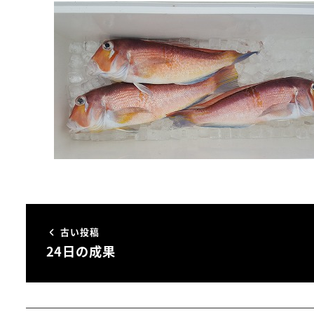
古い投稿
24日の成果