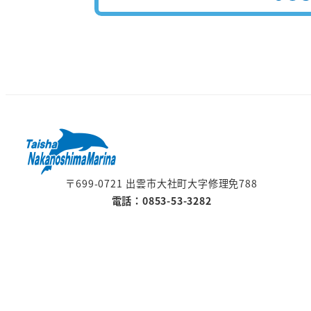
〒699-0721 出雲市大社町大字修理免788
電話：0853-53-3282