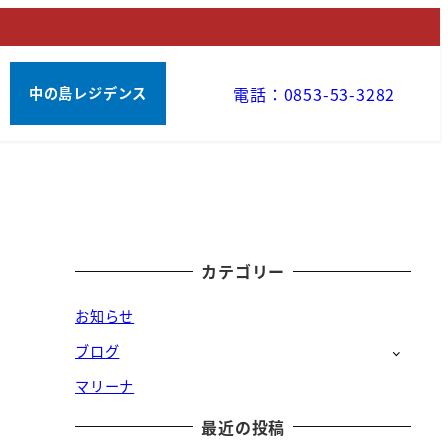
電話：0853-53-3282
中の島レジデンス
カテゴリー
お知らせ
ブログ
マリーナ
最近の投稿