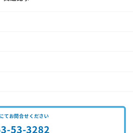
にてお問合せください
3-53-3282