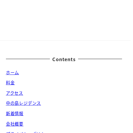
Contents
ホーム
料金
アクセス
中の島レジデンス
新着情報
会社概要