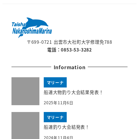
〒699-0721 出雲市大社町大字修理免788
電話：0853-53-3282
Information
マリーナ
船連大物釣り大会結果発表！
2025年11月6日
マリーナ
船連釣り大会結発表！
2024年11月4日