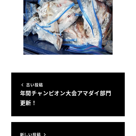
古い投稿
年間チャンピオン大会アマダイ部門
更新！
新しい投稿