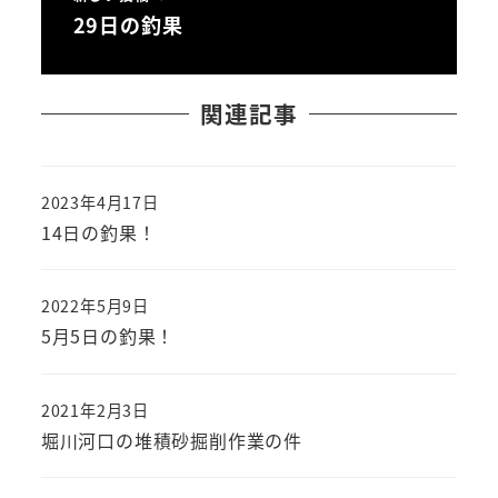
29日の釣果
関連記事
2023年4月17日
投稿日
14日の釣果！
2022年5月9日
投稿日
5月5日の釣果！
2021年2月3日
投稿日
堀川河口の堆積砂掘削作業の件