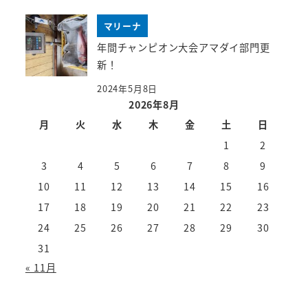
マリーナ
年間チャンピオン大会アマダイ部門更
新！
2024年5月8日
2026年8月
月
火
水
木
金
土
日
1
2
3
4
5
6
7
8
9
10
11
12
13
14
15
16
17
18
19
20
21
22
23
24
25
26
27
28
29
30
31
« 11月