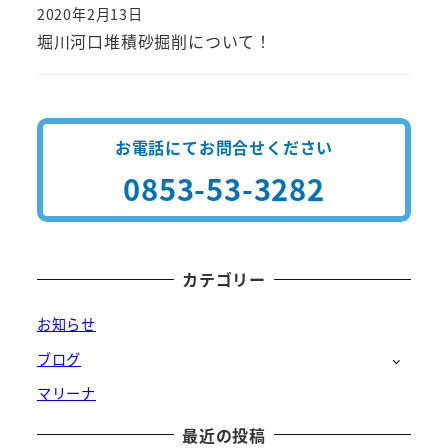
2020年2月13日
投稿日
堀川河口堆積砂掘削について！
お電話にてお問合せください
0853-53-3282
カテゴリー
お知らせ
ブログ
マリーナ
最近の投稿