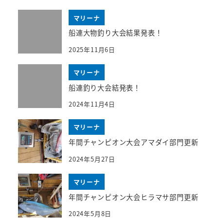
マリーナ
船連大物釣り大会結果発表！
2025年11月6日
マリーナ
船連釣り大会結発表！
2024年11月4日
マリーナ
年間チャンピオン大会アマダイ部門更新
2024年5月27日
マリーナ
年間チャンピオン大会ヒラマサ部門更新
2024年5月8日