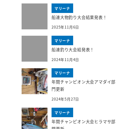
マリーナ
船連大物釣り大会結果発表！
2025年11月6日
マリーナ
船連釣り大会結発表！
2024年11月4日
マリーナ
年間チャンピオン大会アマダイ部
門更新
2024年5月27日
マリーナ
年間チャンピオン大会ヒラマサ部
門更新