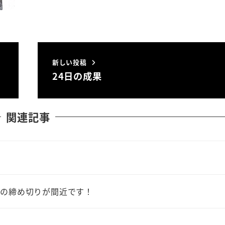
新しい投稿
24日の成果
関連記事
みの締め切りが間近です！