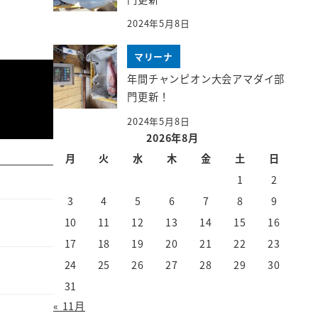
2024年5月8日
マリーナ
年間チャンピオン大会アマダイ部
門更新！
2024年5月8日
2026年8月
月
火
水
木
金
土
日
1
2
3
4
5
6
7
8
9
10
11
12
13
14
15
16
17
18
19
20
21
22
23
24
25
26
27
28
29
30
31
« 11月