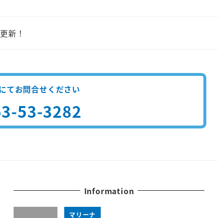
門更新！
にてお問合せください
3-53-3282
Information
マリーナ