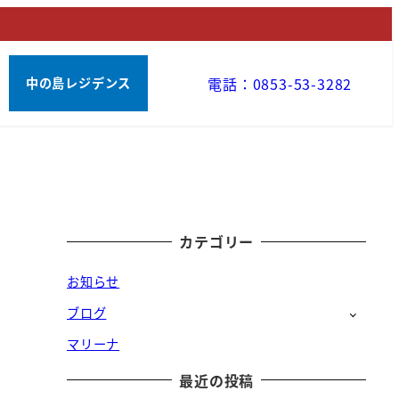
電話：0853-53-3282
中の島レジデンス
カテゴリー
お知らせ
ブログ
マリーナ
最近の投稿