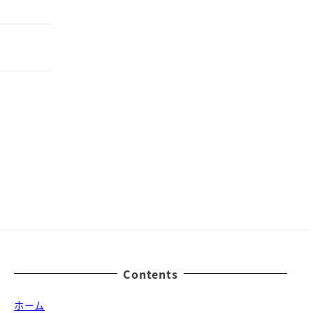
Contents
ホーム