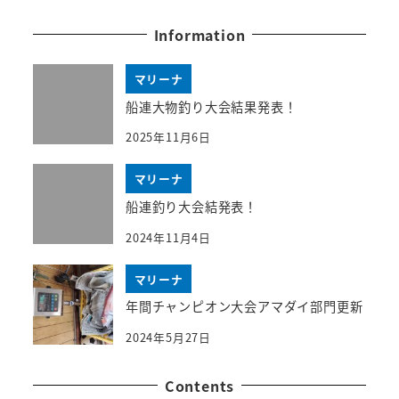
Information
マリーナ
船連大物釣り大会結果発表！
2025年11月6日
マリーナ
船連釣り大会結発表！
2024年11月4日
マリーナ
年間チャンピオン大会アマダイ部門更新
2024年5月27日
Contents