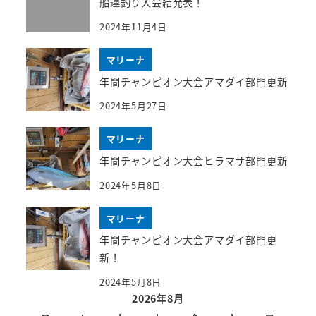
船連釣り大会結発表！
2024年11月4日
マリーナ
年間チャンピオン大会アマダイ部門更新
2024年5月27日
マリーナ
年間チャンピオン大会ヒラマサ部門更新
2024年5月8日
マリーナ
年間チャンピオン大会アマダイ部門更
新！
2024年5月8日
2026年8月