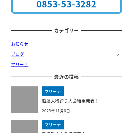
0853-53-3282
カテゴリー
お知らせ
ブログ
マリーナ
最近の投稿
マリーナ
船連大物釣り大会結果発表！
2025年11月6日
マリーナ