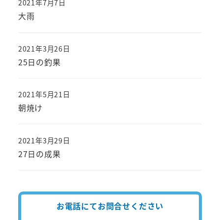
2021年7月7日
投稿日
大雨
2021年3月26日
投稿日
25日の釣果
2021年5月21日
投稿日
朝焼け
2021年3月29日
投稿日
27日の成果
お電話にてお問合せください