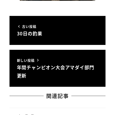
古い投稿
30日の釣果
新しい投稿
年間チャンピオン大会アマダイ部門
更新
関連記事