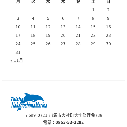
月
火
水
木
金
土
日
1
2
3
4
5
6
7
8
9
10
11
12
13
14
15
16
17
18
19
20
21
22
23
24
25
26
27
28
29
30
31
« 11月
〒699-0721 出雲市大社町大字修理免788
電話：0853-53-3282