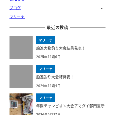
ブログ
マリーナ
最近の投稿
マリーナ
船連大物釣り大会結果発表！
2025年11月6日
マリーナ
船連釣り大会結発表！
2024年11月4日
マリーナ
年間チャンピオン大会アマダイ部門更新
2024年5月27日