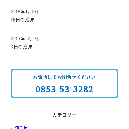
2015年4月27日
投稿日
昨日の成果
2017年12月5日
投稿日
3日の成果
お電話にてお問合せください
0853-53-3282
カテゴリー
お知らせ