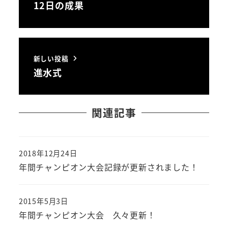
12日の成果
新しい投稿
進水式
関連記事
2018年12月24日
投稿日
年間チャンピオン大会記録が更新されました！
2015年5月3日
投稿日
年間チャンピオン大会 久々更新！