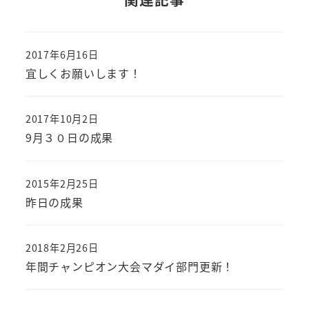
2017年6月16日
投稿日
宜しくお願いします！
2017年10月2日
投稿日
9月３０日の成果
2015年2月25日
投稿日
昨日の成果
2018年2月26日
投稿日
年間チャンピオン大会マダイ部門更新！