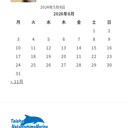
2024年5月8日
2026年8月
月
火
水
木
金
土
日
1
2
3
4
5
6
7
8
9
10
11
12
13
14
15
16
17
18
19
20
21
22
23
24
25
26
27
28
29
30
31
« 11月