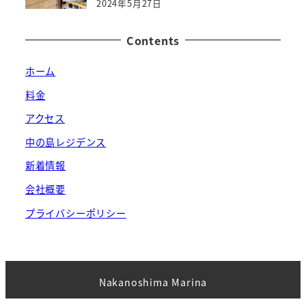
2024年5月27日
Contents
ホーム
料金
アクセス
中の島レジデンス
新着情報
会社概要
プライバシーポリシー
Nakanoshima Marina