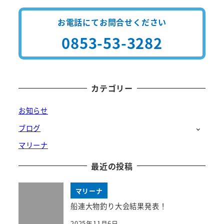
お電話にてお問合せください
0853-53-3282
カテゴリー
お知らせ
ブログ
マリーナ
最近の投稿
マリーナ
船連大物釣り大会結果発表！
2025年11月6日