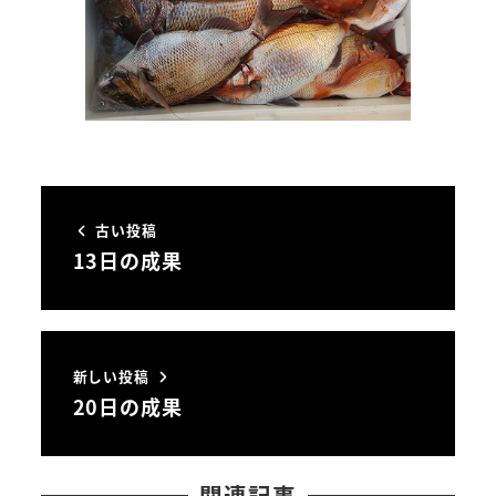
古い投稿
13日の成果
新しい投稿
20日の成果
関連記事