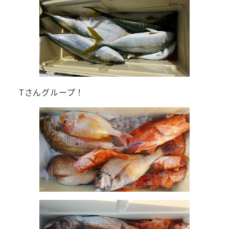
Tさんグループ！