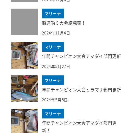
マリーナ
船連釣り大会結発表！
2024年11月4日
マリーナ
年間チャンピオン大会アマダイ部門更新
2024年5月27日
マリーナ
年間チャンピオン大会ヒラマサ部門更新
2024年5月8日
マリーナ
年間チャンピオン大会アマダイ部門更
新！