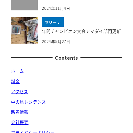
2024年11月4日
マリーナ
年間チャンピオン大会アマダイ部門更新
2024年5月27日
Contents
ホーム
料金
アクセス
中の島レジデンス
新着情報
会社概要
プライバシーポリシー