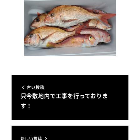
古い投稿
只今敷地内で工事を行っておりま
す！
新しい投稿