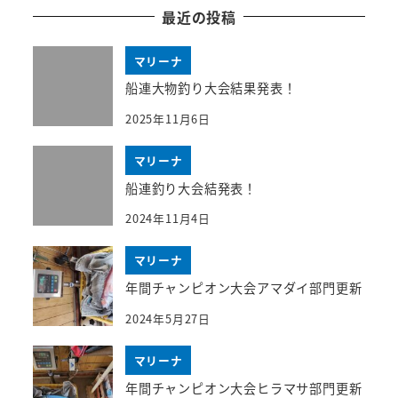
最近の投稿
マリーナ
船連大物釣り大会結果発表！
2025年11月6日
マリーナ
船連釣り大会結発表！
2024年11月4日
マリーナ
年間チャンピオン大会アマダイ部門更新
2024年5月27日
マリーナ
年間チャンピオン大会ヒラマサ部門更新