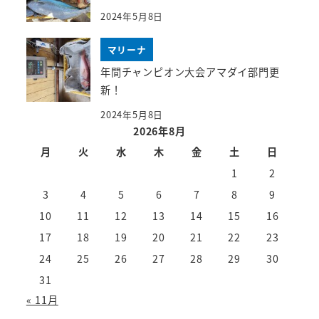
2024年5月8日
マリーナ
年間チャンピオン大会アマダイ部門更
新！
2024年5月8日
2026年8月
月
火
水
木
金
土
日
1
2
3
4
5
6
7
8
9
10
11
12
13
14
15
16
17
18
19
20
21
22
23
24
25
26
27
28
29
30
31
« 11月