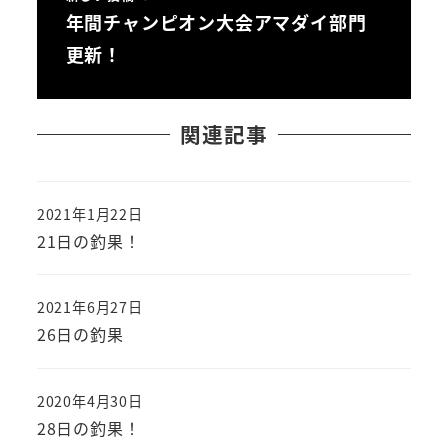
年間チャンピオン大会アマダイ部門
更新！
関連記事
2021年1月22日
投稿日
21日の釣果！
2021年6月27日
投稿日
26日の釣果
2020年4月30日
投稿日
28日の釣果！