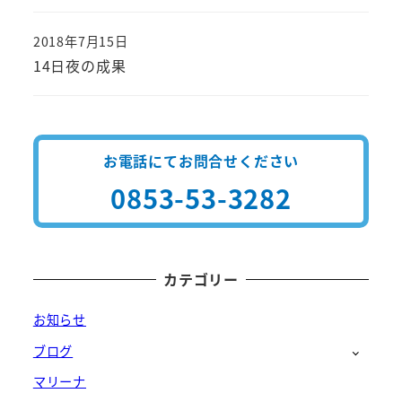
2018年7月15日
投稿日
14日夜の成果
お電話にてお問合せください
0853-53-3282
カテゴリー
お知らせ
ブログ
マリーナ