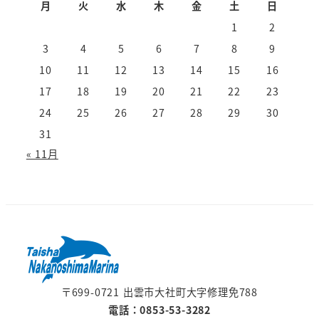
月
火
水
木
金
土
日
1
2
3
4
5
6
7
8
9
10
11
12
13
14
15
16
17
18
19
20
21
22
23
24
25
26
27
28
29
30
31
« 11月
〒699-0721 出雲市大社町大字修理免788
電話：0853-53-3282