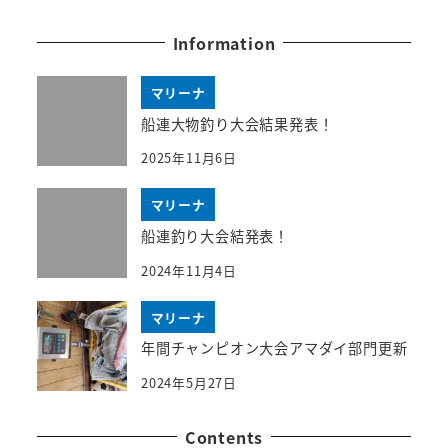
Information
マリーナ
船連大物釣り大会結果発表！
2025年11月6日
マリーナ
船連釣り大会結発表！
2024年11月4日
マリーナ
年間チャンピオン大会アマダイ部門更新
2024年5月27日
Contents