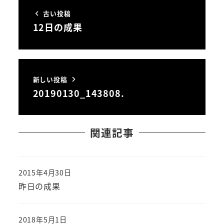
古い投稿
12日の成果
新しい投稿
20190130_143808.
関連記事
2015年4月30日
投稿日
昨日の成果
2018年5月1日