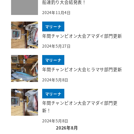
船連釣り大会結発表！
2024年11月4日
マリーナ
年間チャンピオン大会アマダイ部門更新
2024年5月27日
マリーナ
年間チャンピオン大会ヒラマサ部門更新
2024年5月8日
マリーナ
年間チャンピオン大会アマダイ部門更
新！
2024年5月8日
2026年8月