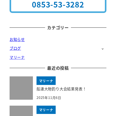
0853-53-3282
カテゴリー
お知らせ
ブログ
マリーナ
最近の投稿
マリーナ
船連大物釣り大会結果発表！
2025年11月6日
マリーナ