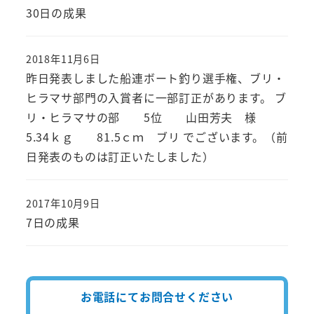
投稿日
30日の成果
2018年11月6日
投稿日
昨日発表しました船連ボート釣り選手権、ブリ・
ヒラマサ部門の入賞者に一部訂正があります。 ブ
リ・ヒラマサの部 5位 山田芳夫 様
5.34ｋｇ 81.5ｃｍ ブリ でございます。（前
日発表のものは訂正いたしました）
2017年10月9日
投稿日
7日の成果
お電話にてお問合せください