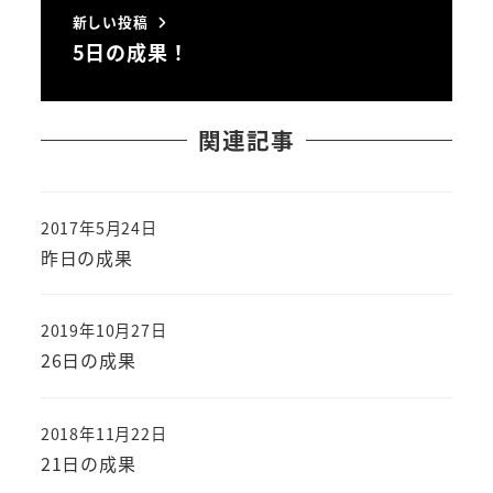
新しい投稿
5日の成果！
関連記事
2017年5月24日
投稿日
昨日の成果
2019年10月27日
投稿日
26日の成果
2018年11月22日
投稿日
21日の成果