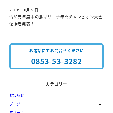
2019年10月28日
投稿日
令和元年度中の島マリーナ年間チャンピオン大会
優勝者発表！！
お電話にてお問合せください
0853-53-3282
カテゴリー
お知らせ
ブログ
マリーナ