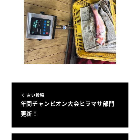
古い投稿
年間チャンピオン大会ヒラマサ部門
更新！