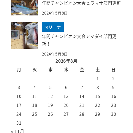
年間チャンピオン大会ヒラマサ部門更新
2024年5月8日
マリーナ
年間チャンピオン大会アマダイ部門更
新！
2024年5月8日
2026年8月
月
火
水
木
金
土
日
1
2
3
4
5
6
7
8
9
10
11
12
13
14
15
16
17
18
19
20
21
22
23
24
25
26
27
28
29
30
31
« 11月