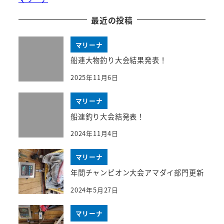
最近の投稿
マリーナ
船連大物釣り大会結果発表！
2025年11月6日
マリーナ
船連釣り大会結発表！
2024年11月4日
マリーナ
年間チャンピオン大会アマダイ部門更新
2024年5月27日
マリーナ