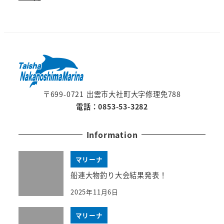
〒699-0721 出雲市大社町大字修理免788
電話：0853-53-3282
Information
マリーナ
船連大物釣り大会結果発表！
2025年11月6日
マリーナ