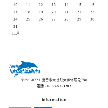
10
11
12
13
14
15
16
17
18
19
20
21
22
23
24
25
26
27
28
29
30
31
« 11月
〒699-0721 出雲市大社町大字修理免788
電話：0853-53-3282
Information