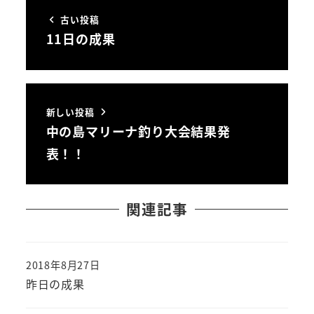
古い投稿
11日の成果
新しい投稿
中の島マリーナ釣り大会結果発
表！！
関連記事
2018年8月27日
投稿日
昨日の成果