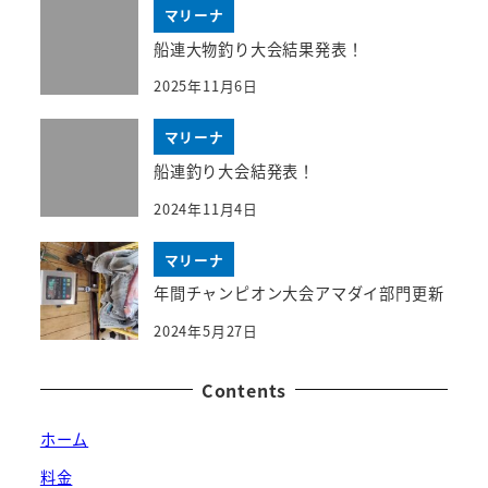
マリーナ
船連大物釣り大会結果発表！
2025年11月6日
マリーナ
船連釣り大会結発表！
2024年11月4日
マリーナ
年間チャンピオン大会アマダイ部門更新
2024年5月27日
Contents
ホーム
料金