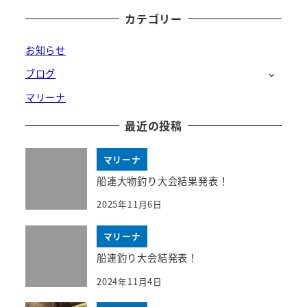
カテゴリー
お知らせ
ブログ
マリーナ
最近の投稿
マリーナ
船連大物釣り大会結果発表！
2025年11月6日
マリーナ
船連釣り大会結発表！
2024年11月4日