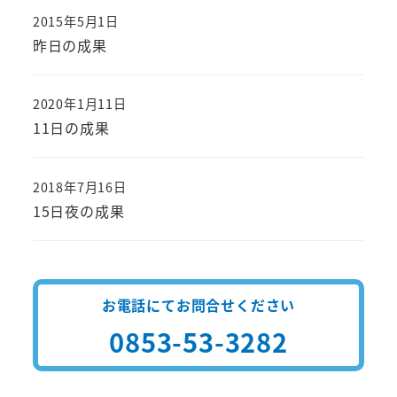
2015年5月1日
投稿日
昨日の成果
2020年1月11日
投稿日
11日の成果
2018年7月16日
投稿日
15日夜の成果
お電話にてお問合せください
0853-53-3282