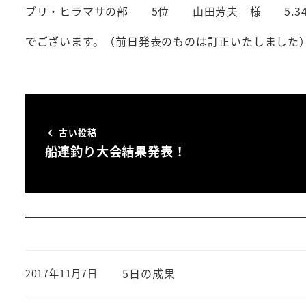
ブリ・ヒラマサの部 5位 山田芳夫 様 5.34
でございます。（前日発表のものは訂正いたしました
古い投稿
船連釣り大会結果発表！
5日の成果
2017年11月7日
投稿日