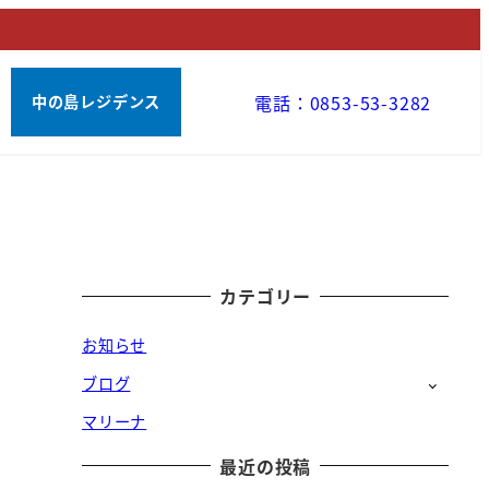
電話：0853-53-3282
中の島レジデンス
カテゴリー
お知らせ
ブログ
マリーナ
最近の投稿