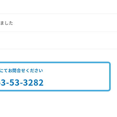
れました
にてお問合せください
3-53-3282