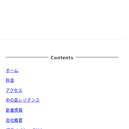
Contents
ホーム
料金
アクセス
中の島レジデンス
新着情報
会社概要