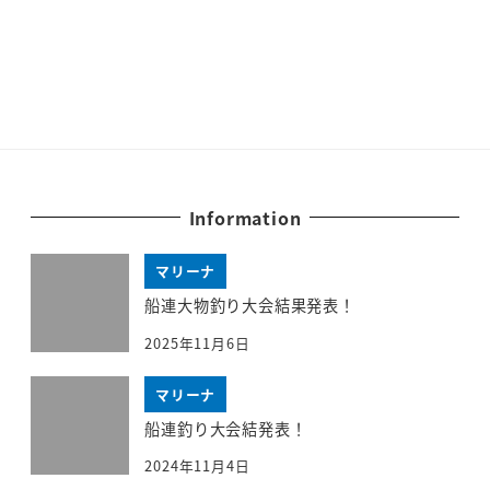
Information
マリーナ
船連大物釣り大会結果発表！
2025年11月6日
マリーナ
船連釣り大会結発表！
2024年11月4日