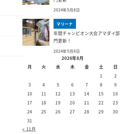
2024年5月8日
マリーナ
年間チャンピオン大会アマダイ部
門更新！
2024年5月8日
2026年8月
月
火
水
木
金
土
日
1
2
3
4
5
6
7
8
9
10
11
12
13
14
15
16
17
18
19
20
21
22
23
24
25
26
27
28
29
30
31
« 11月