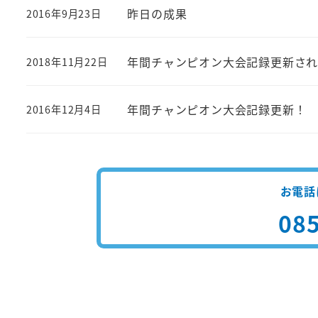
昨日の成果
2016年9月23日
投稿日
年間チャンピオン大会記録更新さ
2018年11月22日
投稿日
年間チャンピオン大会記録更新！
2016年12月4日
投稿日
お電話
085