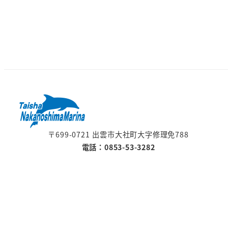
〒699-0721 出雲市大社町大字修理免788
電話：0853-53-3282