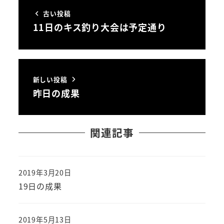
古い投稿
11日のキス釣り大会は予定通り
新しい投稿
昨日の成果
関連記事
2019年3月20日
投稿日
19日の成果
2019年5月13日