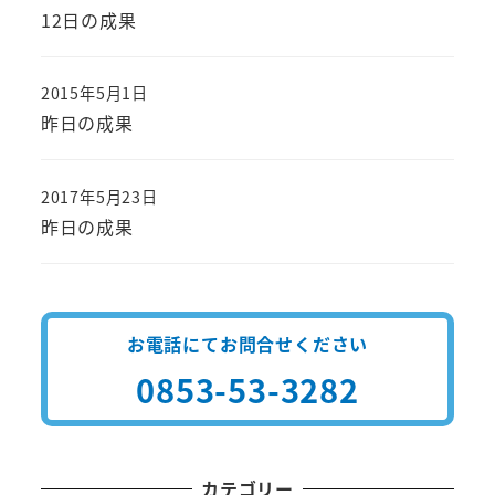
投稿日
12日の成果
2015年5月1日
投稿日
昨日の成果
2017年5月23日
投稿日
昨日の成果
お電話にてお問合せください
0853-53-3282
カテゴリー