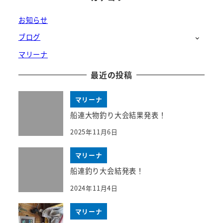
お知らせ
ブログ
マリーナ
最近の投稿
マリーナ
船連大物釣り大会結果発表！
2025年11月6日
マリーナ
船連釣り大会結発表！
2024年11月4日
マリーナ