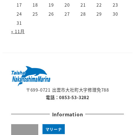
17
18
19
20
21
22
23
24
25
26
27
28
29
30
31
« 11月
〒699-0721 出雲市大社町大字修理免788
電話：0853-53-3282
Information
マリーナ