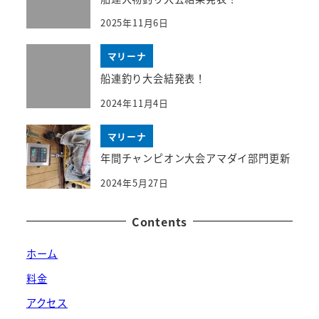
2025年11月6日
マリーナ
船連釣り大会結発表！
2024年11月4日
マリーナ
年間チャンピオン大会アマダイ部門更新
2024年5月27日
Contents
ホーム
料金
アクセス