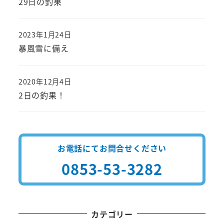
29日の釣果
2023年1月24日
投稿日
暴風雪に備え
2020年12月4日
投稿日
2日の釣果！
お電話にてお問合せください
0853-53-3282
カテゴリー