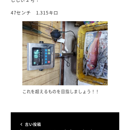
47センチ 1.315キロ
これを超えるものを目指しましょう！！
古い投稿