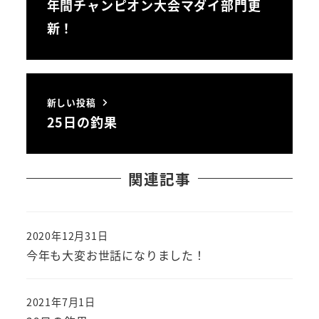
年間チャンピオン大会マダイ部門更
新！
新しい投稿
25日の釣果
関連記事
2020年12月31日
投稿日
今年も大変お世話になりました！
2021年7月1日
投稿日