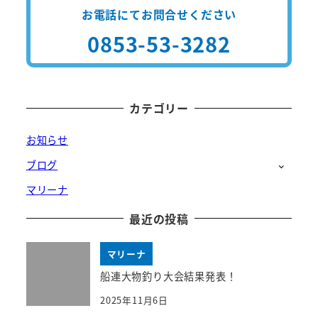
お電話にてお問合せください
0853-53-3282
カテゴリー
お知らせ
ブログ
マリーナ
最近の投稿
マリーナ
船連大物釣り大会結果発表！
2025年11月6日