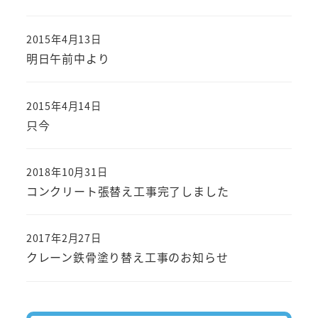
2015年4月13日
投稿日
明日午前中より
2015年4月14日
投稿日
只今
2018年10月31日
投稿日
コンクリート張替え工事完了しました
2017年2月27日
投稿日
クレーン鉄骨塗り替え工事のお知らせ