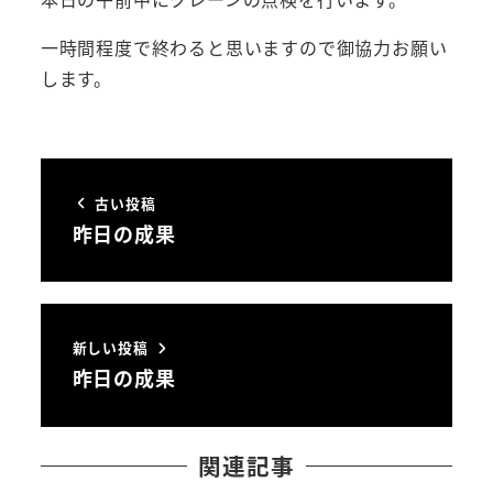
一時間程度で終わると思いますので御協力お願い
します。
古い投稿
昨日の成果
新しい投稿
昨日の成果
関連記事