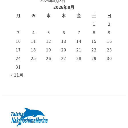
2024年5月8日
2026年8月
月
火
水
木
金
土
日
1
2
3
4
5
6
7
8
9
10
11
12
13
14
15
16
17
18
19
20
21
22
23
24
25
26
27
28
29
30
31
« 11月