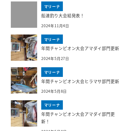
マリーナ
船連釣り大会結発表！
2024年11月4日
マリーナ
年間チャンピオン大会アマダイ部門更新
2024年5月27日
マリーナ
年間チャンピオン大会ヒラマサ部門更新
2024年5月8日
マリーナ
年間チャンピオン大会アマダイ部門更
新！