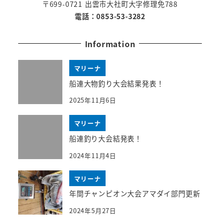
〒699-0721 出雲市大社町大字修理免788
電話：0853-53-3282
Information
マリーナ
船連大物釣り大会結果発表！
2025年11月6日
マリーナ
船連釣り大会結発表！
2024年11月4日
マリーナ
年間チャンピオン大会アマダイ部門更新
2024年5月27日