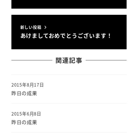
新しい投稿
あけましておめでとうございます！
関連記事
2015年8月17日
投稿日
昨日の成果
2015年6月8日
投稿日
昨日の成果