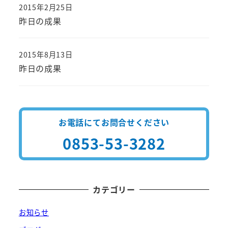
2015年2月25日
投稿日
昨日の成果
2015年8月13日
投稿日
昨日の成果
お電話にてお問合せください
0853-53-3282
カテゴリー
お知らせ