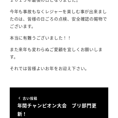
今年も事故もなくレジャーを楽しむ事が出来まし
たのは、皆様の日ごろの点検、安全確認の賜物で
ございます。
本当に有難うございました！！
また来年も変わらぬご愛顧を宜しくお願いしま
す。
それでは皆様よいお年をお迎え下さい。
古い投稿
年間チャンピオン大会 ブリ部門更
新！