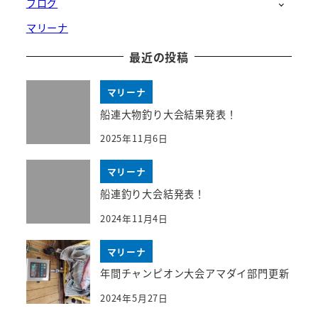
ブログ
マリーナ
最近の投稿
マリーナ
船連大物釣り大会結果発表！
2025年11月6日
マリーナ
船連釣り大会結発表！
2024年11月4日
マリーナ
年間チャンピオン大会アマダイ部門更新
2024年5月27日