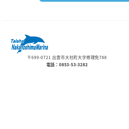
〒699-0721 出雲市大社町大字修理免788
電話：0853-53-3282