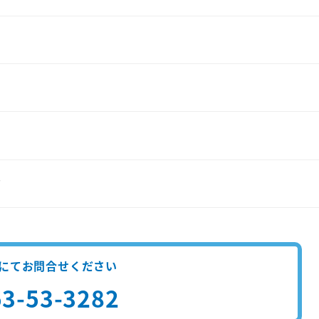
て
にてお問合せください
3-53-3282