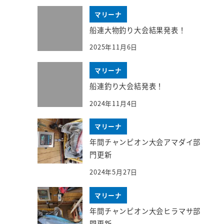
マリーナ
船連大物釣り大会結果発表！
2025年11月6日
マリーナ
船連釣り大会結発表！
2024年11月4日
マリーナ
年間チャンピオン大会アマダイ部
門更新
2024年5月27日
マリーナ
年間チャンピオン大会ヒラマサ部
門更新