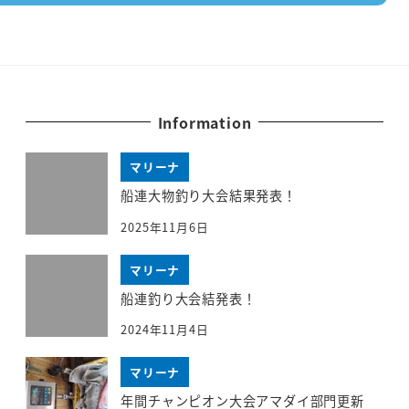
Information
マリーナ
船連大物釣り大会結果発表！
2025年11月6日
マリーナ
船連釣り大会結発表！
2024年11月4日
マリーナ
年間チャンピオン大会アマダイ部門更新