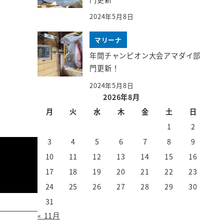
2024年5月8日
マリーナ
年間チャンピオン大会アマダイ部
門更新！
2024年5月8日
2026年8月
月
火
水
木
金
土
日
1
2
3
4
5
6
7
8
9
10
11
12
13
14
15
16
17
18
19
20
21
22
23
24
25
26
27
28
29
30
31
« 11月