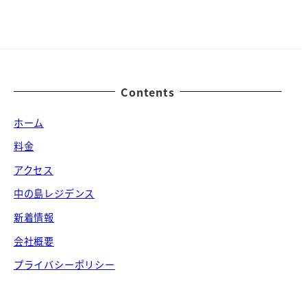
Contents
ホーム
料金
アクセス
中の島レジデンス
新着情報
会社概要
プライバシーポリシー