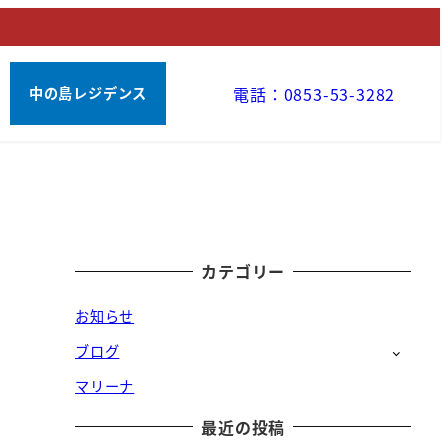
電話：0853-53-3282
中の島レジデンス
カテゴリー
お知らせ
ブログ
マリーナ
最近の投稿