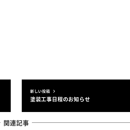
新しい投稿
塗装工事日程のお知らせ
関連記事