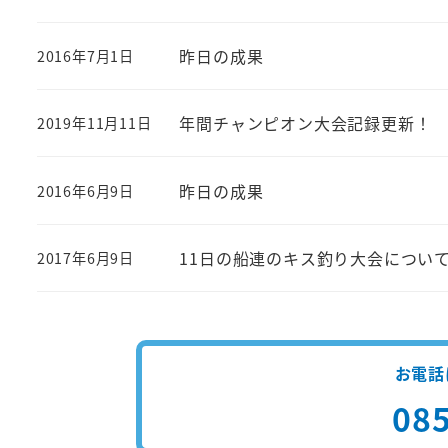
昨日の成果
2016年7月1日
投稿日
年間チャンピオン大会記録更新！
2019年11月11日
投稿日
昨日の成果
2016年6月9日
投稿日
11日の船連のキス釣り大会につい
2017年6月9日
投稿日
お電話
085