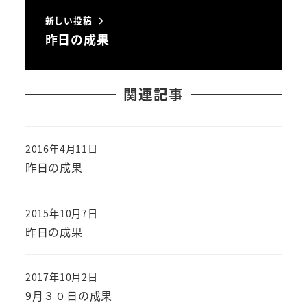
新しい投稿
昨日の成果
関連記事
2016年4月11日
投稿日
昨日の成果
2015年10月7日
投稿日
昨日の成果
2017年10月2日
投稿日
9月３０日の成果