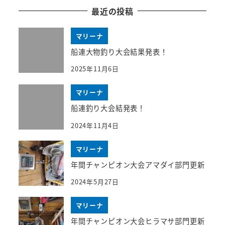
最近の投稿
マリーナ
船連大物釣り大会結果発表！
2025年11月6日
マリーナ
船連釣り大会結発表！
2024年11月4日
マリーナ
年間チャンピオン大会アマダイ部門更新
2024年5月27日
マリーナ
年間チャンピオン大会ヒラマサ部門更新