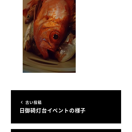
古い投稿
日御碕灯台イベントの様子