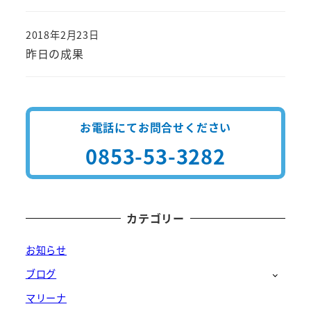
2018年2月23日
投稿日
昨日の成果
お電話にてお問合せください
0853-53-3282
カテゴリー
お知らせ
ブログ
マリーナ