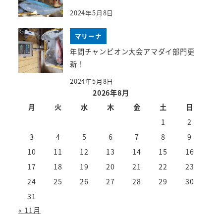
2024年5月8日
マリーナ
年間チャンピオン大会アマダイ部門更
新！
2024年5月8日
2026年8月
月
火
水
木
金
土
日
1
2
3
4
5
6
7
8
9
10
11
12
13
14
15
16
17
18
19
20
21
22
23
24
25
26
27
28
29
30
31
« 11月