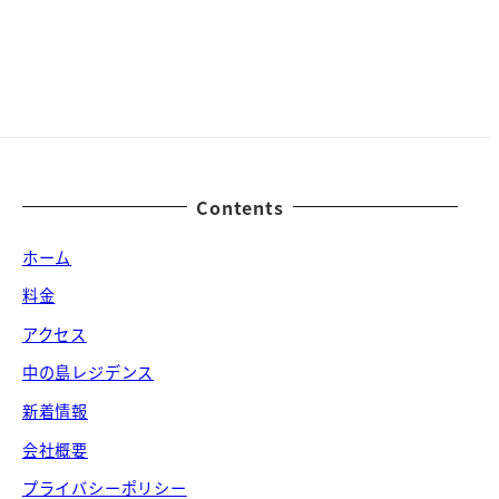
Contents
ホーム
料金
アクセス
中の島レジデンス
新着情報
会社概要
プライバシーポリシー