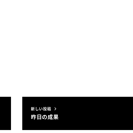
新しい投稿
昨日の成果