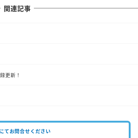
関連記事
記録更新！
にてお問合せください