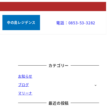
電話：0853-53-3282
中の島レジデンス
カテゴリー
お知らせ
ブログ
マリーナ
最近の投稿