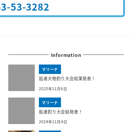
3-53-3282
Information
マリーナ
船連大物釣り大会結果発表！
2025年11月6日
マリーナ
船連釣り大会結発表！
2024年11月4日