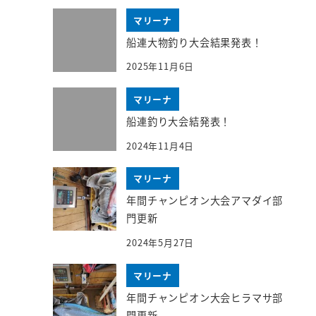
マリーナ
船連大物釣り大会結果発表！
2025年11月6日
マリーナ
船連釣り大会結発表！
2024年11月4日
マリーナ
年間チャンピオン大会アマダイ部
門更新
2024年5月27日
マリーナ
年間チャンピオン大会ヒラマサ部
門更新