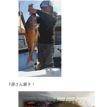
F原さん親子！