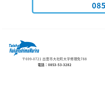
085
〒699-0721 出雲市大社町大字修理免788
電話：0853-53-3282