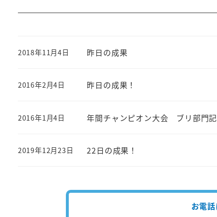
昨日の成果
2018年11月4日
投稿日
昨日の成果！
2016年2月4日
投稿日
年間チャンピオン大会 ブリ部門
2016年1月4日
投稿日
22日の成果！
2019年12月23日
投稿日
お電話