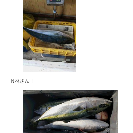
N林さん！