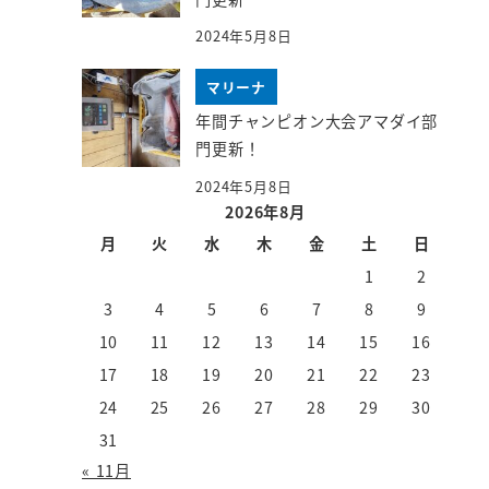
2024年5月8日
マリーナ
年間チャンピオン大会アマダイ部
門更新！
2024年5月8日
2026年8月
月
火
水
木
金
土
日
1
2
3
4
5
6
7
8
9
10
11
12
13
14
15
16
17
18
19
20
21
22
23
24
25
26
27
28
29
30
31
« 11月