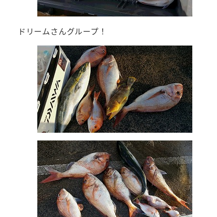
ドリームさんグループ！