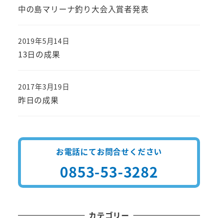
投稿日
中の島マリーナ釣り大会入賞者発表
2019年5月14日
投稿日
13日の成果
2017年3月19日
投稿日
昨日の成果
お電話にてお問合せください
0853-53-3282
カテゴリー