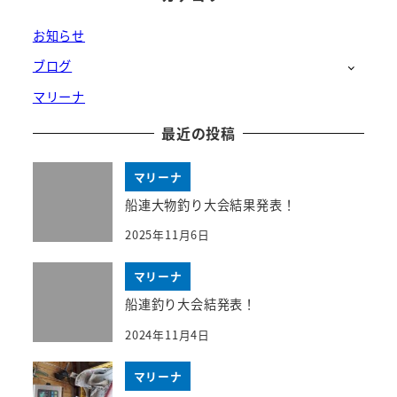
お知らせ
ブログ
マリーナ
最近の投稿
マリーナ
船連大物釣り大会結果発表！
2025年11月6日
マリーナ
船連釣り大会結発表！
2024年11月4日
マリーナ