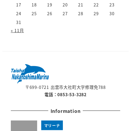
17
18
19
20
21
22
23
24
25
26
27
28
29
30
31
« 11月
〒699-0721 出雲市大社町大字修理免788
電話：0853-53-3282
Information
マリーナ