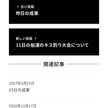
古い投稿
昨日の成果
新しい投稿
11日の船連のキス釣り大会について
関連記事
2017年3月25日
投稿日
25日の成果
2016年11月17日