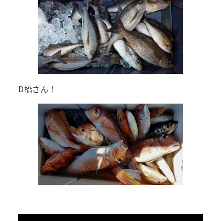
D橋さん！