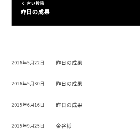
古い投稿
昨日の成果
昨日の成果
2016年5月22日
投稿日
昨日の成果
2016年5月30日
投稿日
昨日の成果
2015年6月16日
投稿日
金谷様
2015年9月25日
投稿日