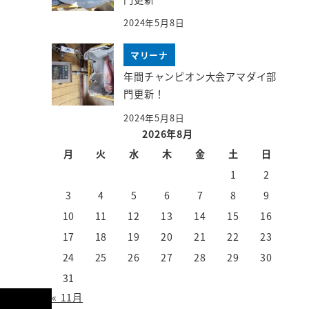
2024年5月8日
マリーナ
年間チャンピオン大会アマダイ部
門更新！
2024年5月8日
2026年8月
月
火
水
木
金
土
日
1
2
3
4
5
6
7
8
9
10
11
12
13
14
15
16
17
18
19
20
21
22
23
24
25
26
27
28
29
30
31
« 11月