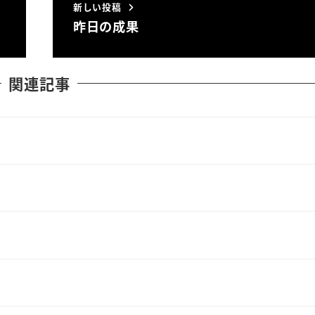
新しい投稿
昨日の成果
関連記事