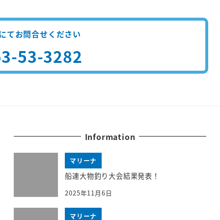
にてお問合せください
3-53-3282
Information
マリーナ
船連大物釣り大会結果発表！
2025年11月6日
マリーナ