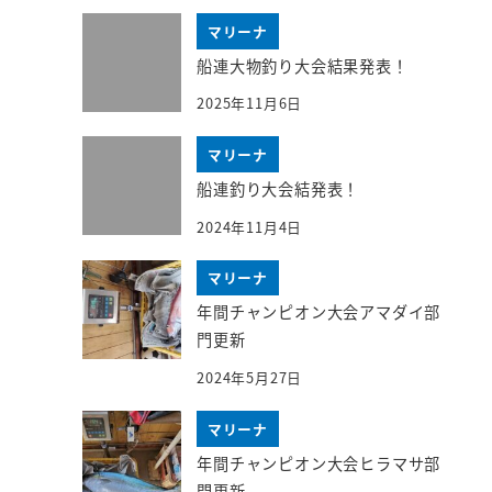
マリーナ
船連大物釣り大会結果発表！
2025年11月6日
マリーナ
船連釣り大会結発表！
2024年11月4日
マリーナ
年間チャンピオン大会アマダイ部
門更新
2024年5月27日
マリーナ
年間チャンピオン大会ヒラマサ部
門更新