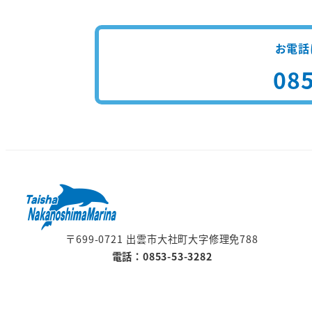
お電話
085
〒699-0721 出雲市大社町大字修理免788
電話：0853-53-3282