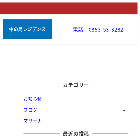
電話：0853-53-3282
中の島レジデンス
カテゴリー
お知らせ
ブログ
マリーナ
最近の投稿