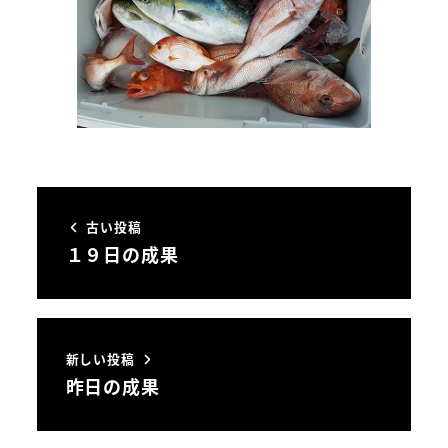
古い投稿
１９日の成果
新しい投稿
昨日の成果