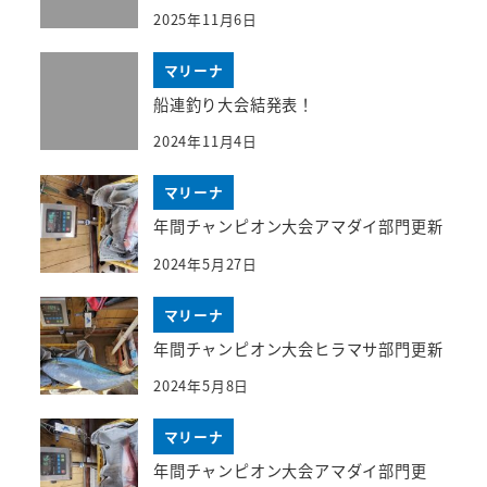
2025年11月6日
マリーナ
船連釣り大会結発表！
2024年11月4日
マリーナ
年間チャンピオン大会アマダイ部門更新
2024年5月27日
マリーナ
年間チャンピオン大会ヒラマサ部門更新
2024年5月8日
マリーナ
年間チャンピオン大会アマダイ部門更