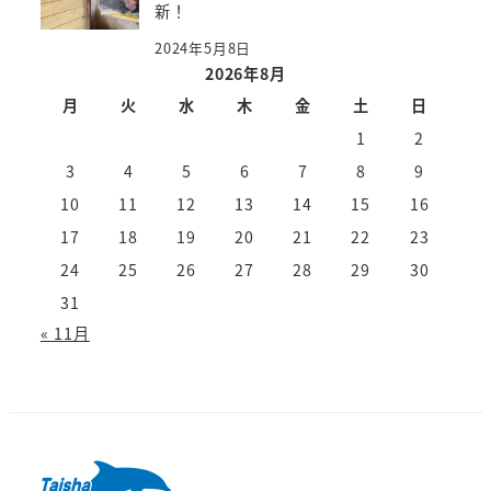
新！
2024年5月8日
2026年8月
月
火
水
木
金
土
日
1
2
3
4
5
6
7
8
9
10
11
12
13
14
15
16
17
18
19
20
21
22
23
24
25
26
27
28
29
30
31
« 11月