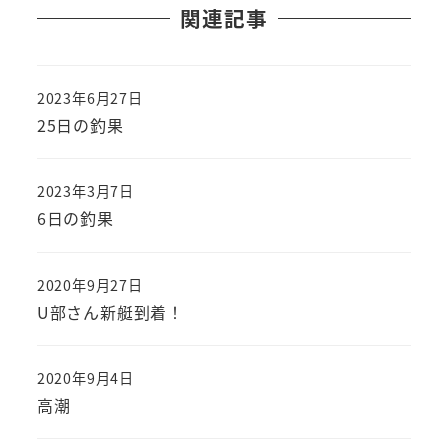
関連記事
2023年6月27日
投稿日
25日の釣果
2023年3月7日
投稿日
6日の釣果
2020年9月27日
投稿日
U部さん新艇到着！
2020年9月4日
投稿日
高潮