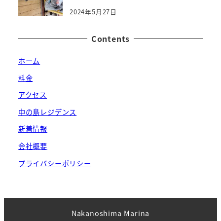
2024年5月27日
Contents
ホーム
料金
アクセス
中の島レジデンス
新着情報
会社概要
プライバシーポリシー
Nakanoshima Marina