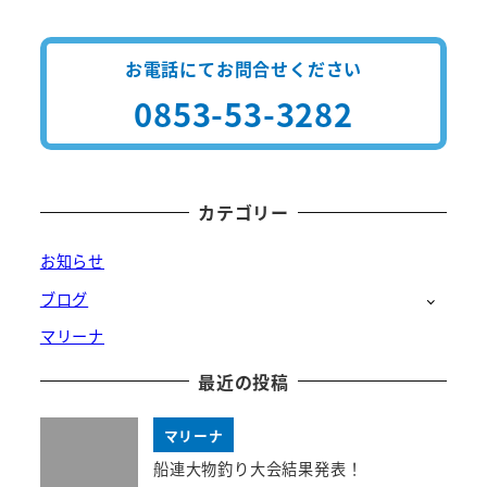
お電話にてお問合せください
0853-53-3282
カテゴリー
お知らせ
ブログ
マリーナ
最近の投稿
マリーナ
船連大物釣り大会結果発表！