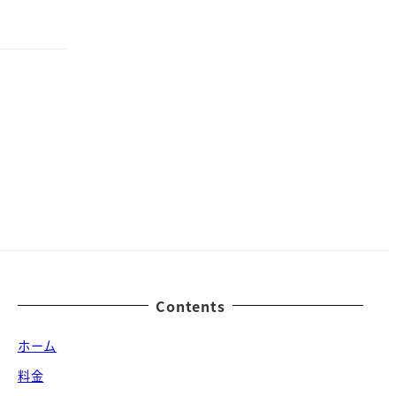
Contents
ホーム
料金