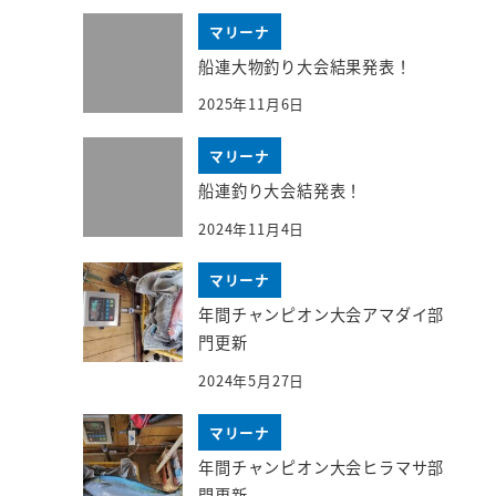
マリーナ
船連大物釣り大会結果発表！
2025年11月6日
マリーナ
船連釣り大会結発表！
2024年11月4日
マリーナ
年間チャンピオン大会アマダイ部
門更新
2024年5月27日
マリーナ
年間チャンピオン大会ヒラマサ部
門更新