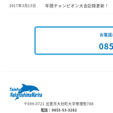
年間チャンピオン大会記録更新！
2017年3月13日
投稿日
お電話
085
〒699-0721 出雲市大社町大字修理免788
電話：0853-53-3282