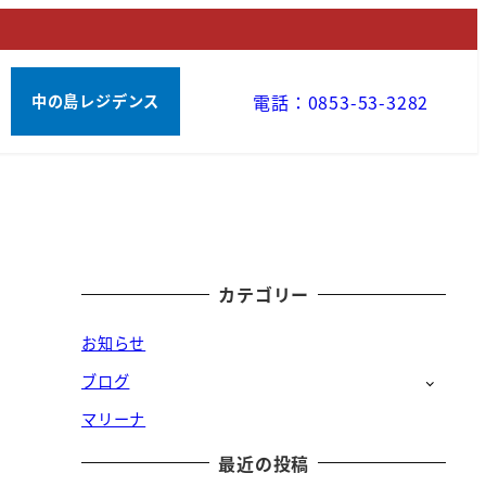
電話：0853-53-3282
中の島レジデンス
カテゴリー
お知らせ
ブログ
マリーナ
最近の投稿