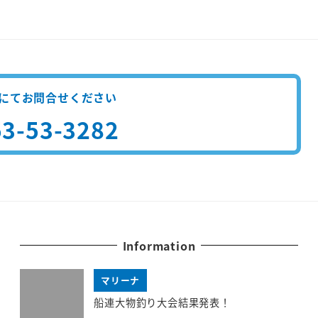
にてお問合せください
3-53-3282
Information
マリーナ
船連大物釣り大会結果発表！