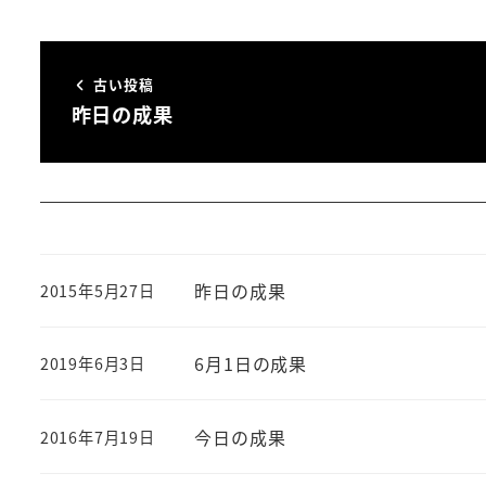
古い投稿
昨日の成果
昨日の成果
2015年5月27日
投稿日
6月1日の成果
2019年6月3日
投稿日
今日の成果
2016年7月19日
投稿日