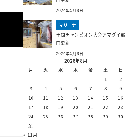
2024年5月8日
マリーナ
年間チャンピオン大会アマダイ部
門更新！
2024年5月8日
2026年8月
月
火
水
木
金
土
日
1
2
3
4
5
6
7
8
9
10
11
12
13
14
15
16
17
18
19
20
21
22
23
24
25
26
27
28
29
30
31
« 11月