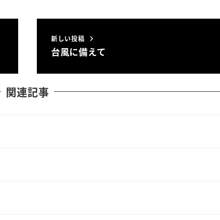
新しい投稿
台風に備えて
関連記事