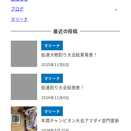
ブログ
マリーナ
最近の投稿
マリーナ
船連大物釣り大会結果発表！
2025年11月6日
マリーナ
船連釣り大会結発表！
2024年11月4日
マリーナ
年間チャンピオン大会アマダイ部門更新
2024年5月27日