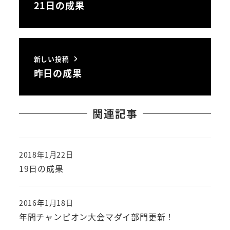
21日の成果
新しい投稿
昨日の成果
関連記事
2018年1月22日
投稿日
19日の成果
2016年1月18日
投稿日
年間チャンピオン大会マダイ部門更新！