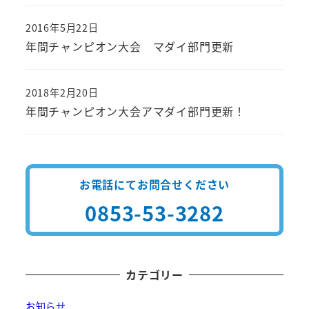
2016年5月22日
投稿日
年間チャンピオン大会 マダイ部門更新
2018年2月20日
投稿日
年間チャンピオン大会アマダイ部門更新！
お電話にてお問合せください
0853-53-3282
カテゴリー
お知らせ