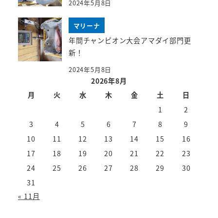
2024年5月8日
マリーナ
年間チャンピオン大会アマダイ部門更
新！
2024年5月8日
2026年8月
月
火
水
木
金
土
日
1
2
3
4
5
6
7
8
9
10
11
12
13
14
15
16
17
18
19
20
21
22
23
24
25
26
27
28
29
30
31
« 11月