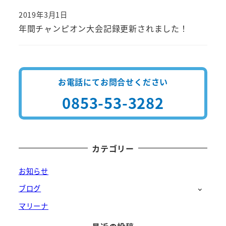
2019年3月1日
投稿日
年間チャンピオン大会記録更新されました！
お電話にてお問合せください
0853-53-3282
カテゴリー
お知らせ
ブログ
マリーナ