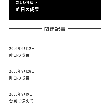
新しい投稿
昨日の成果
関連記事
2016年6月12日
投稿日
昨日の成果
2015年9月28日
投稿日
昨日の成果
2015年9月9日
投稿日
台風に備えて