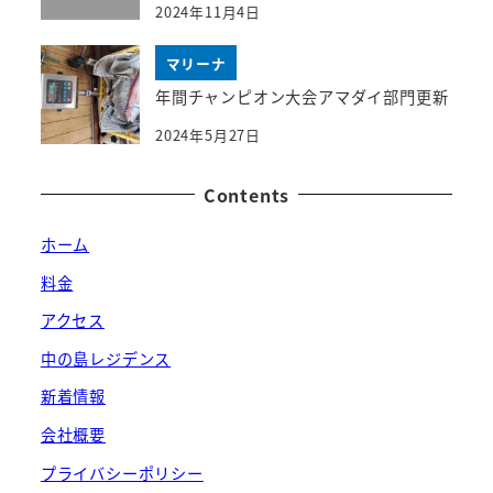
2024年11月4日
マリーナ
年間チャンピオン大会アマダイ部門更新
2024年5月27日
Contents
ホーム
料金
アクセス
中の島レジデンス
新着情報
会社概要
プライバシーポリシー