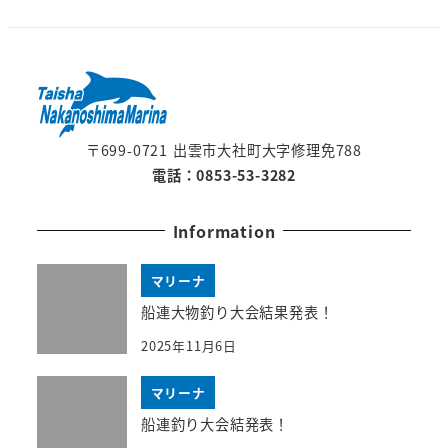
〒699-0721 出雲市大社町大字修理免788
電話：0853-53-3282
Information
マリーナ
船連大物釣り大会結果発表！
2025年11月6日
マリーナ
船連釣り大会結発表！