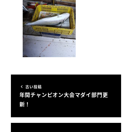
古い投稿
年間チャンピオン大会マダイ部門更
新！