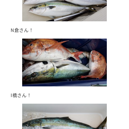
N倉さん！
I橋さん！