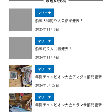
最近の投稿
マリーナ
船連大物釣り大会結果発表！
2025年11月6日
マリーナ
船連釣り大会結発表！
2024年11月4日
マリーナ
年間チャンピオン大会アマダイ部門更新
2024年5月27日
マリーナ
年間チャンピオン大会ヒラマサ部門更新