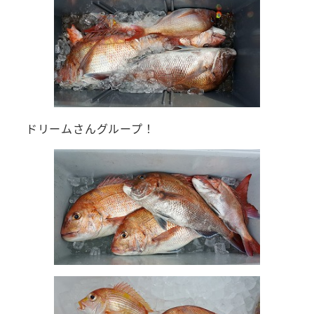
ドリームさんグループ！