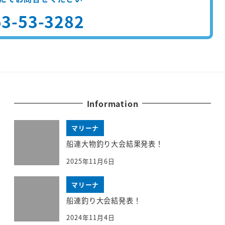
3-53-3282
Information
マリーナ
船連大物釣り大会結果発表！
2025年11月6日
マリーナ
船連釣り大会結発表！
2024年11月4日