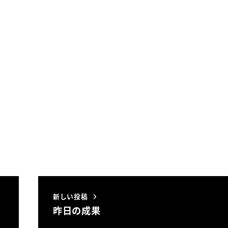
新しい投稿
昨日の成果