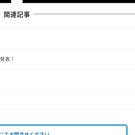
関連記事
者発表！
にてお問合せください