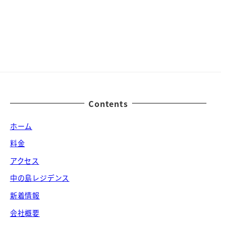
Contents
ホーム
料金
アクセス
中の島レジデンス
新着情報
会社概要