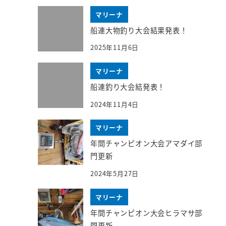
マリーナ
船連大物釣り大会結果発表！
2025年11月6日
マリーナ
船連釣り大会結発表！
2024年11月4日
マリーナ
年間チャンピオン大会アマダイ部
門更新
2024年5月27日
マリーナ
年間チャンピオン大会ヒラマサ部
門更新