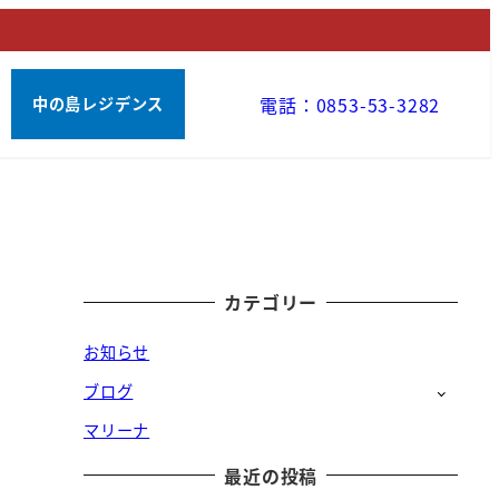
電話：0853-53-3282
中の島レジデンス
カテゴリー
お知らせ
ブログ
マリーナ
最近の投稿