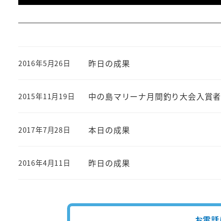
昨日の成果
2016年5月26日
投稿日
中の島マリーナ月間釣り大会入賞
2015年11月19日
投稿日
本日の成果
2017年7月28日
投稿日
昨日の成果
2016年4月11日
投稿日
お電話