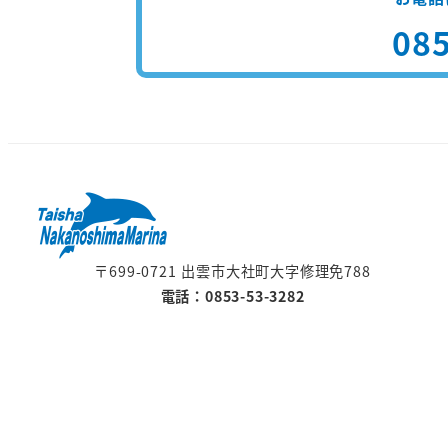
085
〒699-0721 出雲市大社町大字修理免788
電話：0853-53-3282