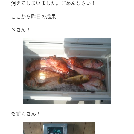
消えてしまいました。ごめんなさい！
ここから昨日の成果
Ｓさん！
もずくさん！