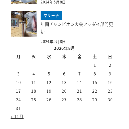
2024年5月8日
マリーナ
年間チャンピオン大会アマダイ部門更
新！
2024年5月8日
2026年8月
月
火
水
木
金
土
日
1
2
3
4
5
6
7
8
9
10
11
12
13
14
15
16
17
18
19
20
21
22
23
24
25
26
27
28
29
30
31
« 11月