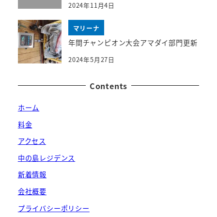
2024年11月4日
マリーナ
年間チャンピオン大会アマダイ部門更新
2024年5月27日
Contents
ホーム
料金
アクセス
中の島レジデンス
新着情報
会社概要
プライバシーポリシー