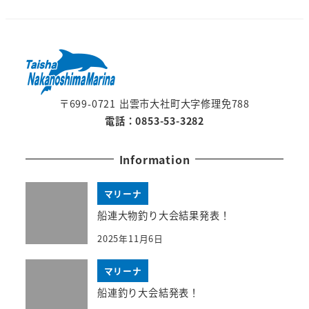
〒699-0721 出雲市大社町大字修理免788
電話：0853-53-3282
Information
マリーナ
船連大物釣り大会結果発表！
2025年11月6日
マリーナ
船連釣り大会結発表！