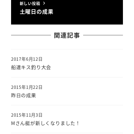
新しい投稿
土曜日の成果
関連記事
2017年6月12日
投稿日
船連キス釣り大会
2015年1月22日
投稿日
昨日の成果
2015年11月3日
投稿日
Mさん艇が新しくなりました！