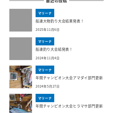
最近の投稿
マリーナ
船連大物釣り大会結果発表！
2025年11月6日
マリーナ
船連釣り大会結発表！
2024年11月4日
マリーナ
年間チャンピオン大会アマダイ部門更新
2024年5月27日
マリーナ
年間チャンピオン大会ヒラマサ部門更新