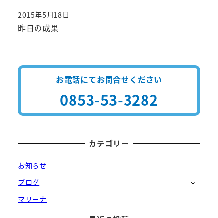
2015年5月18日
投稿日
昨日の成果
お電話にてお問合せください
0853-53-3282
カテゴリー
お知らせ
ブログ
マリーナ