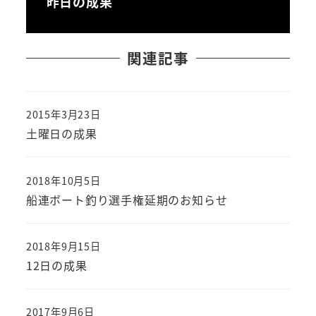
昨日の成果
関連記事
2015年3月23日
投稿日
土曜日の成果
2018年10月5日
投稿日
船連ボート釣り選手権延期のお知らせ
2018年9月15日
投稿日
12日の成果
2017年9月6日