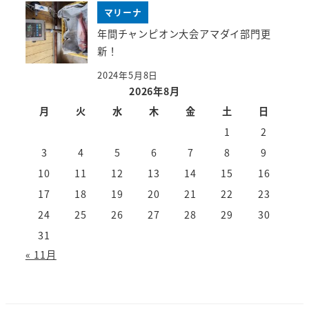
マリーナ
年間チャンピオン大会アマダイ部門更
新！
2024年5月8日
2026年8月
月
火
水
木
金
土
日
1
2
3
4
5
6
7
8
9
10
11
12
13
14
15
16
17
18
19
20
21
22
23
24
25
26
27
28
29
30
31
« 11月