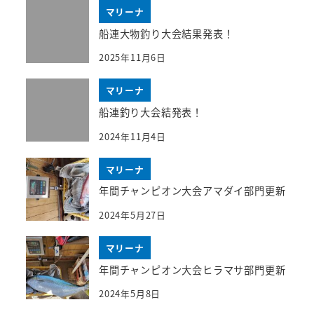
マリーナ
船連大物釣り大会結果発表！
2025年11月6日
マリーナ
船連釣り大会結発表！
2024年11月4日
マリーナ
年間チャンピオン大会アマダイ部門更新
2024年5月27日
マリーナ
年間チャンピオン大会ヒラマサ部門更新
2024年5月8日