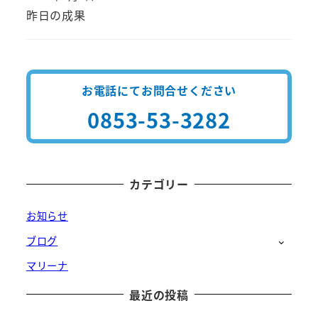
投稿日
昨日の成果
お電話にてお問合せください
0853-53-3282
カテゴリー
お知らせ
ブログ
マリーナ
最近の投稿