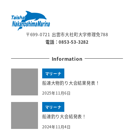
〒699-0721 出雲市大社町大字修理免788
電話：0853-53-3282
Information
マリーナ
船連大物釣り大会結果発表！
2025年11月6日
マリーナ
船連釣り大会結発表！
2024年11月4日