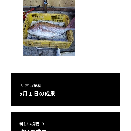
古い投稿
5月１日の成果
新しい投稿