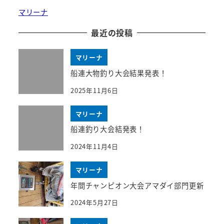
マリーナ
最近の投稿
マリーナ
船連大物釣り大会結果発表！
2025年11月6日
マリーナ
船連釣り大会結発表！
2024年11月4日
マリーナ
年間チャンピオン大会アマダイ部門更新
2024年5月27日