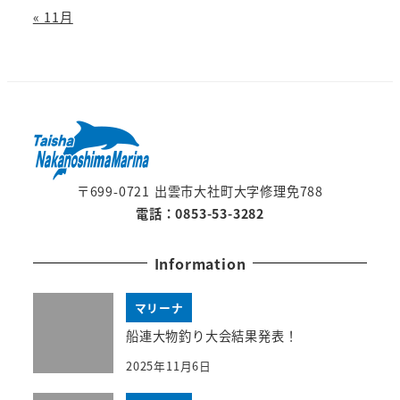
« 11月
〒699-0721 出雲市大社町大字修理免788
電話：0853-53-3282
Information
マリーナ
船連大物釣り大会結果発表！
2025年11月6日