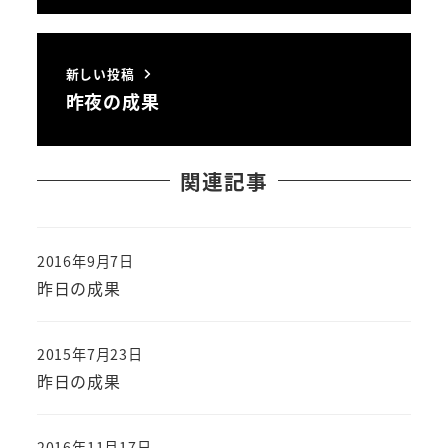
新しい投稿
昨夜の成果
関連記事
2016年9月7日
投稿日
昨日の成果
2015年7月23日
投稿日
昨日の成果
2016年11月17日