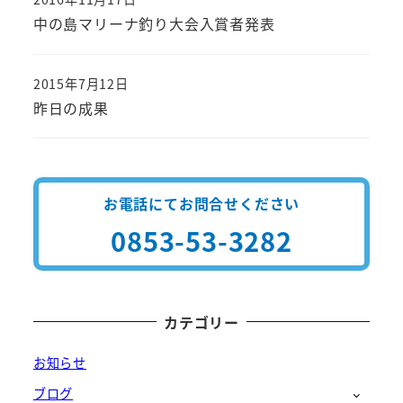
投稿日
中の島マリーナ釣り大会入賞者発表
2015年7月12日
投稿日
昨日の成果
お電話にてお問合せください
0853-53-3282
カテゴリー
お知らせ
ブログ