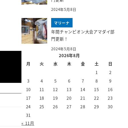
2024年5月8日
マリーナ
年間チャンピオン大会アマダイ部
門更新！
2024年5月8日
2026年8月
月
火
水
木
金
土
日
1
2
3
4
5
6
7
8
9
10
11
12
13
14
15
16
17
18
19
20
21
22
23
24
25
26
27
28
29
30
31
« 11月