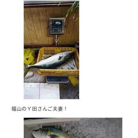
福山のＹ田さんご夫妻！