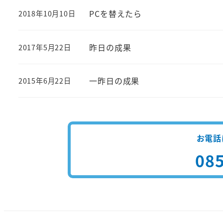
PCを替えたら
2018年10月10日
投稿日
昨日の成果
2017年5月22日
投稿日
一昨日の成果
2015年6月22日
投稿日
お電話
085