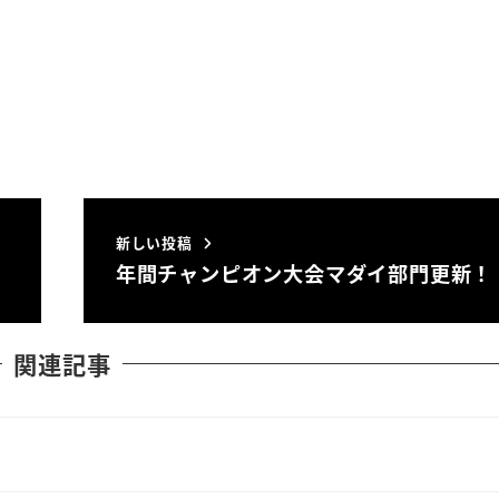
新しい投稿
年間チャンピオン大会マダイ部門更新！
関連記事