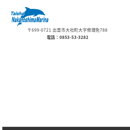
〒699-0721 出雲市大社町大字修理免788
電話：0853-53-3282