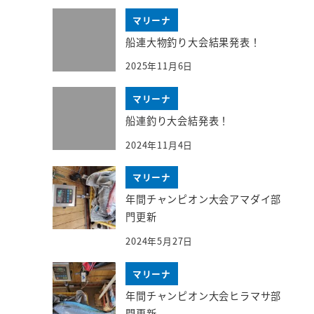
マリーナ
船連大物釣り大会結果発表！
2025年11月6日
マリーナ
船連釣り大会結発表！
2024年11月4日
マリーナ
年間チャンピオン大会アマダイ部
門更新
2024年5月27日
マリーナ
年間チャンピオン大会ヒラマサ部
門更新