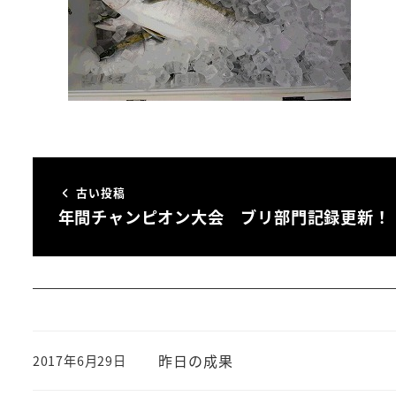
古い投稿
年間チャンピオン大会 ブリ部門記録更新！
昨日の成果
2017年6月29日
投稿日