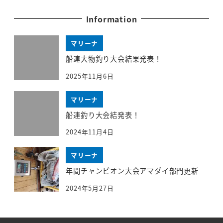
Information
マリーナ
船連大物釣り大会結果発表！
2025年11月6日
マリーナ
船連釣り大会結発表！
2024年11月4日
マリーナ
年間チャンピオン大会アマダイ部門更新
2024年5月27日