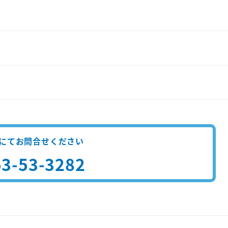
にてお問合せください
3-53-3282