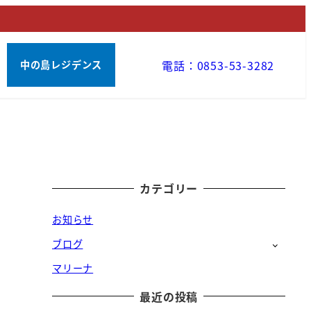
電話：0853-53-3282
中の島レジデンス
カテゴリー
お知らせ
ブログ
マリーナ
最近の投稿