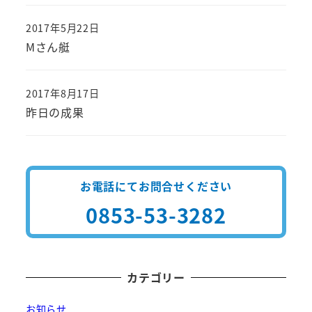
2017年5月22日
投稿日
Mさん艇
2017年8月17日
投稿日
昨日の成果
お電話にてお問合せください
0853-53-3282
カテゴリー
お知らせ