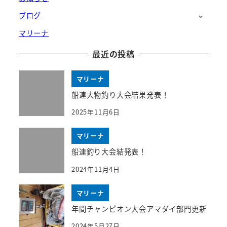
ブログ
マリーナ
最近の投稿
マリーナ
船連大物釣り大会結果発表！
2025年11月6日
マリーナ
船連釣り大会結発表！
2024年11月4日
マリーナ
年間チャンピオン大会アマダイ部門更新
2024年5月27日