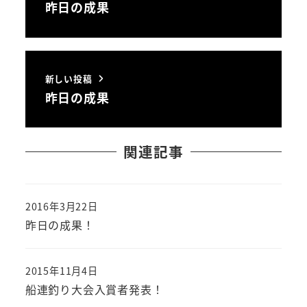
昨日の成果
新しい投稿
昨日の成果
関連記事
2016年3月22日
投稿日
昨日の成果！
2015年11月4日
投稿日
船連釣り大会入賞者発表！