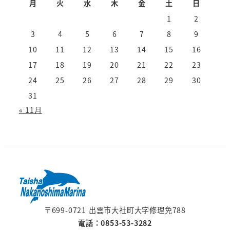
月
火
水
木
金
土
日
1
2
3
4
5
6
7
8
9
10
11
12
13
14
15
16
17
18
19
20
21
22
23
24
25
26
27
28
29
30
31
« 11月
〒699-0721 出雲市大社町大字修理免788
電話：0853-53-3282