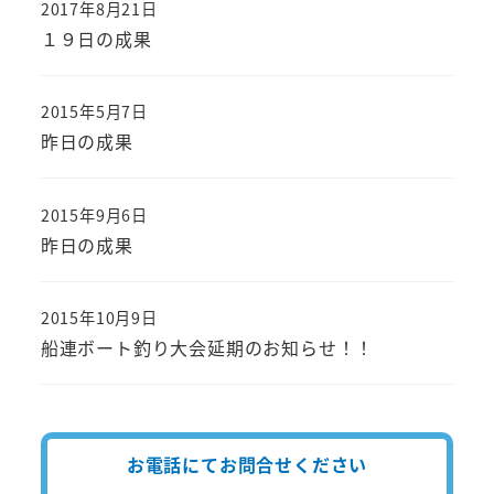
2017年8月21日
投稿日
１９日の成果
2015年5月7日
投稿日
昨日の成果
2015年9月6日
投稿日
昨日の成果
2015年10月9日
投稿日
船連ボート釣り大会延期のお知らせ！！
お電話にてお問合せください