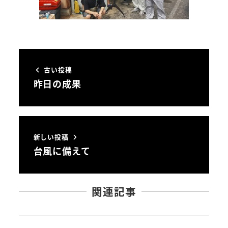
古い投稿
昨日の成果
新しい投稿
台風に備えて
関連記事