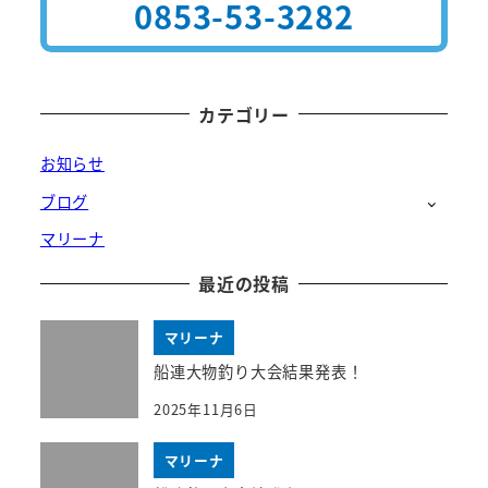
0853-53-3282
カテゴリー
お知らせ
ブログ
マリーナ
最近の投稿
マリーナ
船連大物釣り大会結果発表！
2025年11月6日
マリーナ