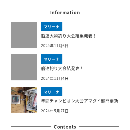
Information
マリーナ
船連大物釣り大会結果発表！
2025年11月6日
マリーナ
船連釣り大会結発表！
2024年11月4日
マリーナ
年間チャンピオン大会アマダイ部門更新
2024年5月27日
Contents