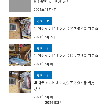
船連釣り大会結発表！
2024年11月4日
マリーナ
年間チャンピオン大会アマダイ部門更新
2024年5月27日
マリーナ
年間チャンピオン大会ヒラマサ部門更新
2024年5月8日
マリーナ
年間チャンピオン大会アマダイ部門更
新！
2024年5月8日
2026年8月