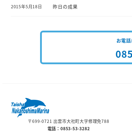
昨日の成果
2015年5月18日
投稿日
お電話
085
〒699-0721 出雲市大社町大字修理免788
電話：0853-53-3282