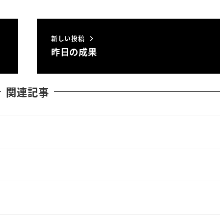
新しい投稿
昨日の成果
関連記事