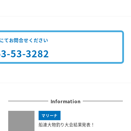
にてお問合せください
3-53-3282
Information
マリーナ
船連大物釣り大会結果発表！