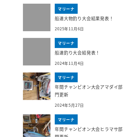
マリーナ
船連大物釣り大会結果発表！
2025年11月6日
マリーナ
船連釣り大会結発表！
2024年11月4日
マリーナ
年間チャンピオン大会アマダイ部
門更新
2024年5月27日
マリーナ
年間チャンピオン大会ヒラマサ部
門更新