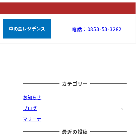
電話：0853-53-3282
中の島レジデンス
カテゴリー
お知らせ
ブログ
マリーナ
最近の投稿