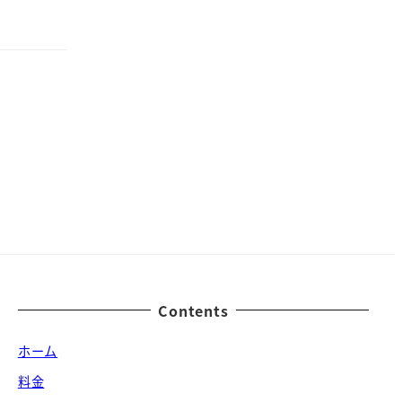
Contents
ホーム
料金