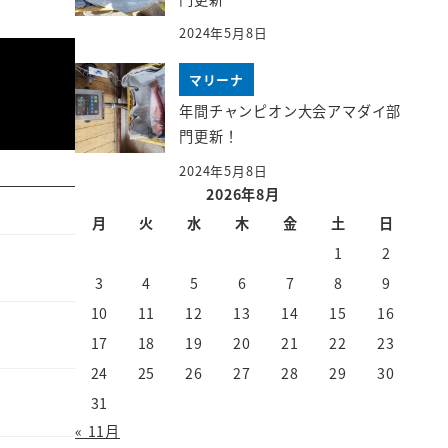
2024年5月8日
マリーナ
年間チャンピオン大会アマダイ部
門更新！
2024年5月8日
2026年8月
月
火
水
木
金
土
日
1
2
3
4
5
6
7
8
9
10
11
12
13
14
15
16
17
18
19
20
21
22
23
24
25
26
27
28
29
30
31
« 11月