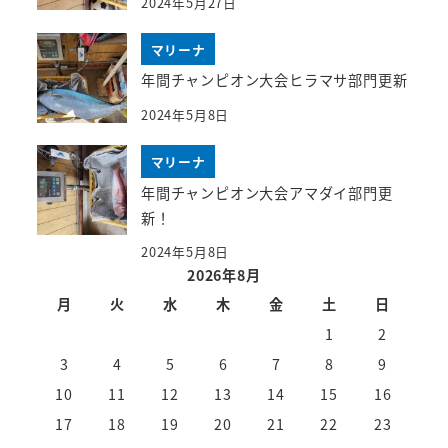
2024年5月27日
マリーナ
年間チャンピオン大会ヒラマサ部門更新
2024年5月8日
マリーナ
年間チャンピオン大会アマダイ部門更
新！
2024年5月8日
2026年8月
月
火
水
木
金
土
日
1
2
3
4
5
6
7
8
9
10
11
12
13
14
15
16
17
18
19
20
21
22
23