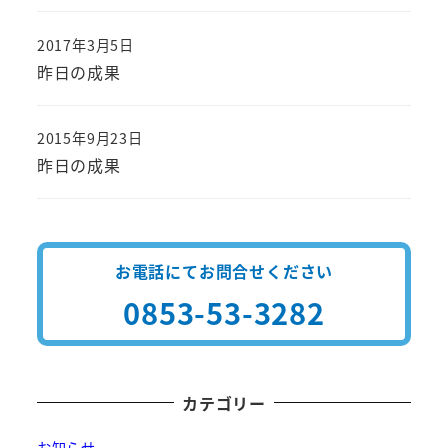
2017年3月5日
投稿日
昨日の成果
2015年9月23日
投稿日
昨日の成果
お電話にてお問合せください
0853-53-3282
カテゴリー