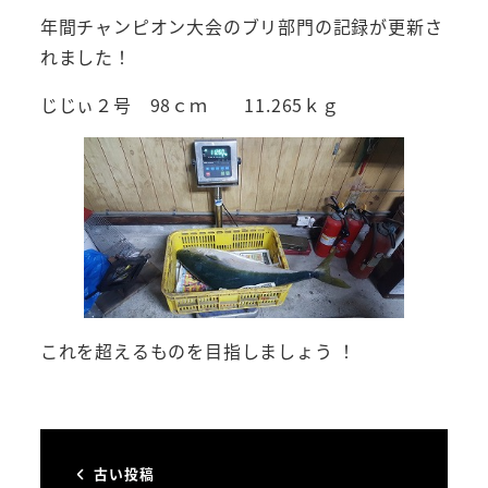
年間チャンピオン大会のブリ部門の記録が更新さ
れました！
じじぃ２号 98ｃｍ 11.265ｋｇ
これを超えるものを目指しましょう ！
古い投稿