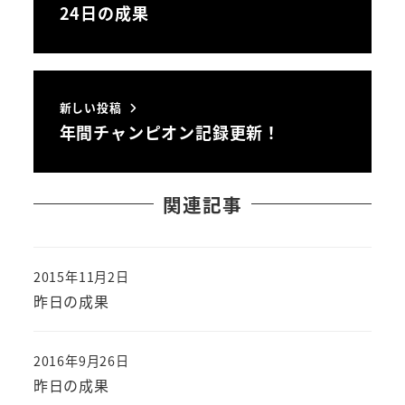
24日の成果
新しい投稿
年間チャンピオン記録更新！
関連記事
2015年11月2日
投稿日
昨日の成果
2016年9月26日
投稿日
昨日の成果