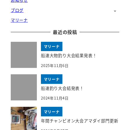
お知らせ
ブログ
マリーナ
最近の投稿
マリーナ
船連大物釣り大会結果発表！
2025年11月6日
マリーナ
船連釣り大会結発表！
2024年11月4日
マリーナ
年間チャンピオン大会アマダイ部門更新