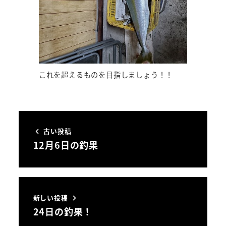
これを超えるものを目指しましょう！！
古い投稿
12月6日の釣果
新しい投稿
24日の釣果！