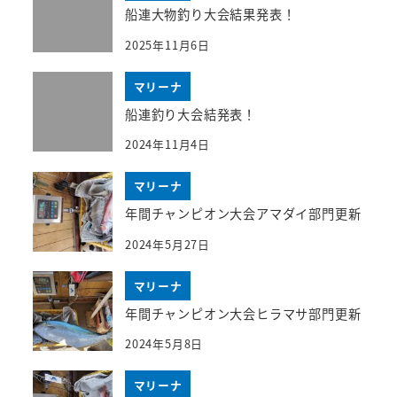
船連大物釣り大会結果発表！
2025年11月6日
マリーナ
船連釣り大会結発表！
2024年11月4日
マリーナ
年間チャンピオン大会アマダイ部門更新
2024年5月27日
マリーナ
年間チャンピオン大会ヒラマサ部門更新
2024年5月8日
マリーナ