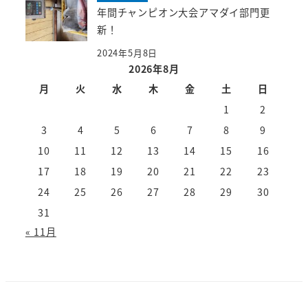
年間チャンピオン大会アマダイ部門更
新！
2024年5月8日
2026年8月
月
火
水
木
金
土
日
1
2
3
4
5
6
7
8
9
10
11
12
13
14
15
16
17
18
19
20
21
22
23
24
25
26
27
28
29
30
31
« 11月