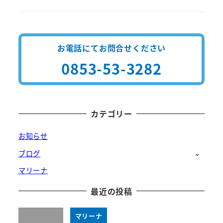
お電話にてお問合せください
0853-53-3282
カテゴリー
お知らせ
ブログ
マリーナ
最近の投稿
マリーナ