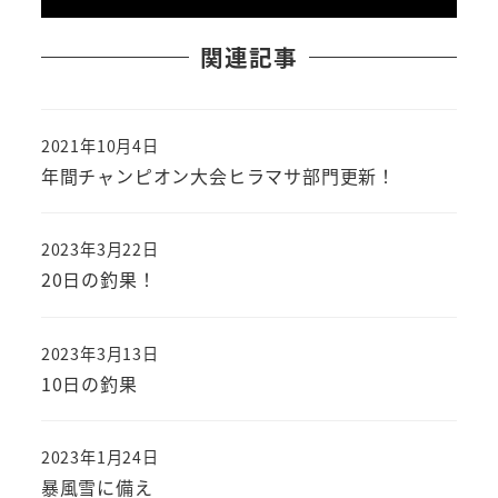
関連記事
2021年10月4日
投稿日
年間チャンピオン大会ヒラマサ部門更新！
2023年3月22日
投稿日
20日の釣果！
2023年3月13日
投稿日
10日の釣果
2023年1月24日
投稿日
暴風雪に備え