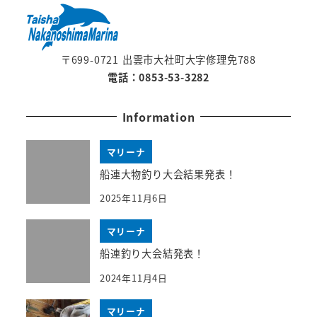
〒699-0721 出雲市大社町大字修理免788
電話：0853-53-3282
Information
マリーナ
船連大物釣り大会結果発表！
2025年11月6日
マリーナ
船連釣り大会結発表！
2024年11月4日
マリーナ