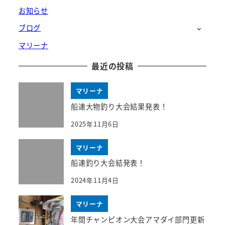
お知らせ
ブログ
マリーナ
最近の投稿
マリーナ
船連大物釣り大会結果発表！
2025年11月6日
マリーナ
船連釣り大会結発表！
2024年11月4日
マリーナ
年間チャンピオン大会アマダイ部門更新