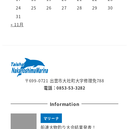
24
25
26
27
28
29
30
31
« 11月
〒699-0721 出雲市大社町大字修理免788
電話：0853-53-3282
Information
マリーナ
船連大物釣り大会結果発表！