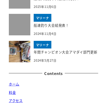
2025年11月6日
マリーナ
船連釣り大会結発表！
2024年11月4日
マリーナ
年間チャンピオン大会アマダイ部門更新
2024年5月27日
Contents
ホーム
料金
アクセス