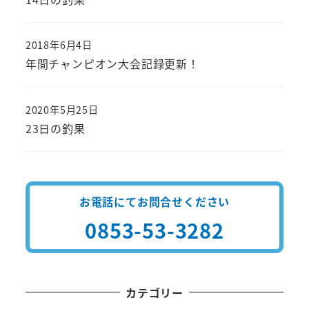
2018年6月4日
投稿日
年間チャンピオン大会記録更新！
2020年5月25日
投稿日
23日の釣果
お電話にてお問合せください
0853-53-3282
カテゴリー