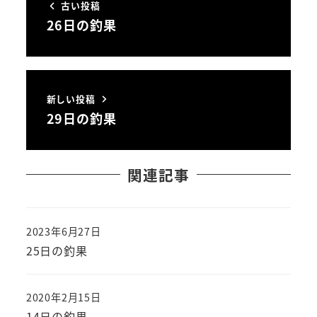
古い投稿
26日の釣果
新しい投稿
29日の釣果
関連記事
2023年6月27日
投稿日
25日の釣果
2020年2月15日
投稿日
14日の釣果