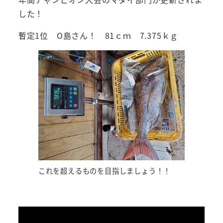
した！
暫定1位 O島さん！ 81ｃｍ 7.375ｋｇ
これを超えるものを目指しましょう！！