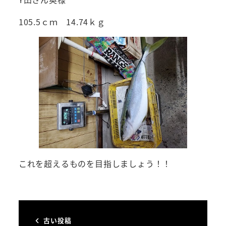
105.5ｃｍ 14.74ｋｇ
これを超えるものを目指しましょう！！
古い投稿