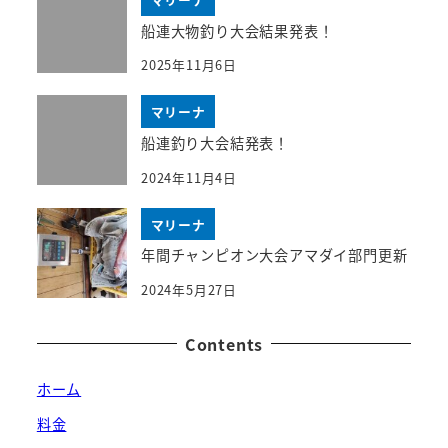
船連大物釣り大会結果発表！
2025年11月6日
マリーナ
船連釣り大会結発表！
2024年11月4日
マリーナ
年間チャンピオン大会アマダイ部門更新
2024年5月27日
Contents
ホーム
料金