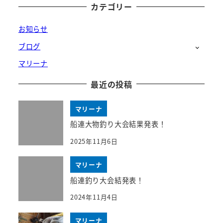
カテゴリー
お知らせ
ブログ
マリーナ
最近の投稿
マリーナ
船連大物釣り大会結果発表！
2025年11月6日
マリーナ
船連釣り大会結発表！
2024年11月4日
マリーナ