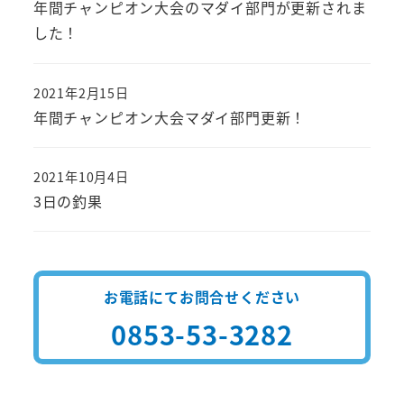
年間チャンピオン大会のマダイ部門が更新されま
した！
2021年2月15日
投稿日
年間チャンピオン大会マダイ部門更新！
2021年10月4日
投稿日
3日の釣果
お電話にてお問合せください
0853-53-3282