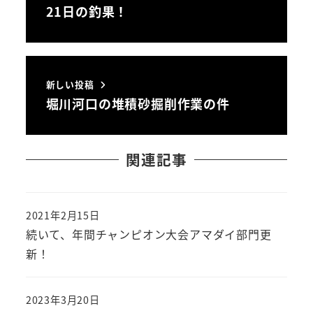
21日の釣果！
新しい投稿
堀川河口の堆積砂掘削作業の件
関連記事
2021年2月15日
投稿日
続いて、年間チャンピオン大会アマダイ部門更
新！
2023年3月20日
投稿日