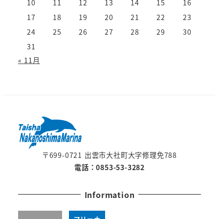
10
11
12
13
14
15
16
17
18
19
20
21
22
23
24
25
26
27
28
29
30
31
« 11月
〒699-0721 出雲市大社町大字修理免788
電話：0853-53-3282
Information
マリーナ