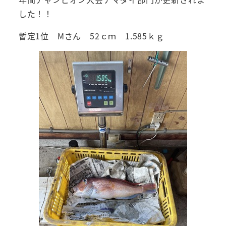
した！！
暫定1位 Mさん 52ｃｍ 1.585ｋｇ