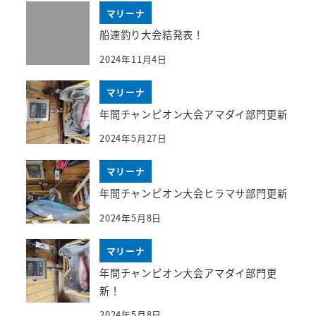
マリーナ
船連釣り大会結発表！
2024年11月4日
マリーナ
年間チャンピオン大会アマダイ部門更新
2024年5月27日
マリーナ
年間チャンピオン大会ヒラマサ部門更新
2024年5月8日
マリーナ
年間チャンピオン大会アマダイ部門更
新！
2024年5月8日