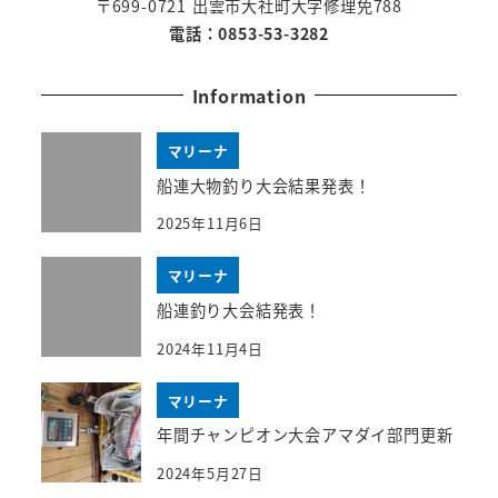
〒699-0721 出雲市大社町大字修理免788
電話：0853-53-3282
Information
マリーナ
船連大物釣り大会結果発表！
2025年11月6日
マリーナ
船連釣り大会結発表！
2024年11月4日
マリーナ
年間チャンピオン大会アマダイ部門更新
2024年5月27日