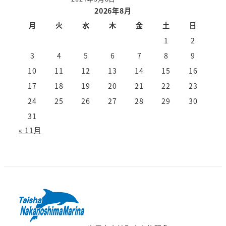
2026年8月
月
火
水
木
金
土
日
1
2
3
4
5
6
7
8
9
10
11
12
13
14
15
16
17
18
19
20
21
22
23
24
25
26
27
28
29
30
31
« 11月