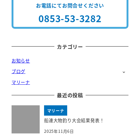
お電話にてお問合せください
0853-53-3282
カテゴリー
お知らせ
ブログ
マリーナ
最近の投稿
マリーナ
船連大物釣り大会結果発表！
2025年11月6日