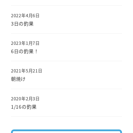
2022年4月6日
投稿日
3日の釣果
2023年1月7日
投稿日
6日の釣果！
2021年5月21日
投稿日
朝焼け
2020年2月3日
投稿日
1/16の釣果