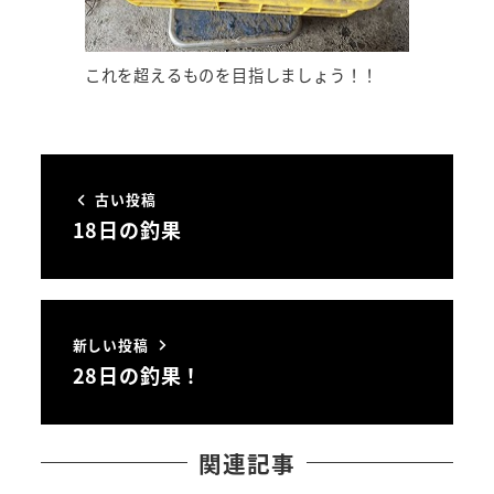
これを超えるものを目指しましょう！！
古い投稿
18日の釣果
新しい投稿
28日の釣果！
関連記事