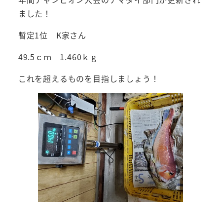
ました！
暫定1位 K家さん
49.5ｃｍ 1.460ｋｇ
これを超えるものを目指しましょう！