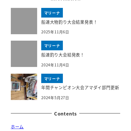
マリーナ
船連大物釣り大会結果発表！
2025年11月6日
マリーナ
船連釣り大会結発表！
2024年11月4日
マリーナ
年間チャンピオン大会アマダイ部門更新
2024年5月27日
Contents
ホーム