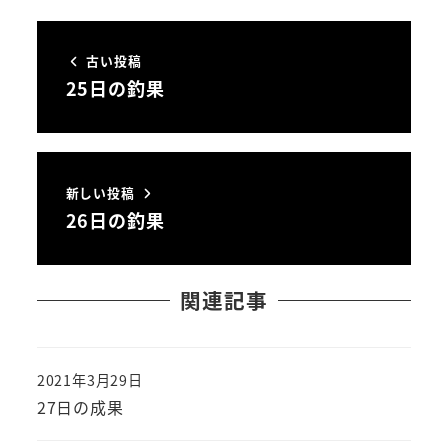
古い投稿
25日の釣果
新しい投稿
26日の釣果
関連記事
2021年3月29日
投稿日
27日の成果