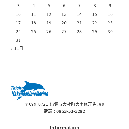
3
4
5
6
7
8
9
10
11
12
13
14
15
16
17
18
19
20
21
22
23
24
25
26
27
28
29
30
31
« 11月
〒699-0721 出雲市大社町大字修理免788
電話：0853-53-3282
Information