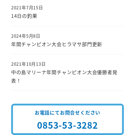
2021年7月15日
投稿日
14日の釣果
2024年5月8日
投稿日
年間チャンピオン大会ヒラマサ部門更新
2021年10月13日
投稿日
中の島マリーナ年間チャンピオン大会優勝者発
表！
お電話にてお問合せください
0853-53-3282