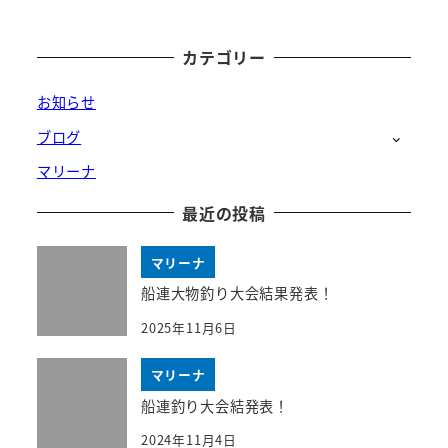
カテゴリー
お知らせ
ブログ
マリーナ
最近の投稿
マリーナ
船連大物釣り大会結果発表！
2025年11月6日
マリーナ
船連釣り大会結発表！
2024年11月4日