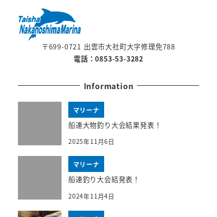
〒699-0721 出雲市大社町大字修理免788
電話：0853-53-3282
Information
マリーナ
船連大物釣り大会結果発表！
2025年11月6日
マリーナ
船連釣り大会結発表！
2024年11月4日