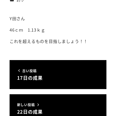
Y田さん
46ｃｍ 1.13ｋｇ
これを超えるものを目指しましょう！！
古い投稿
17日の成果
新しい投稿
22日の成果