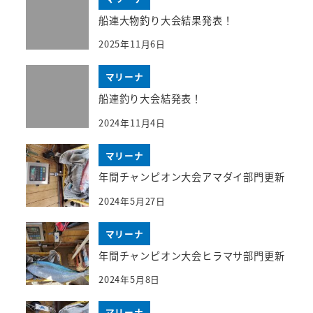
船連大物釣り大会結果発表！
2025年11月6日
マリーナ
船連釣り大会結発表！
2024年11月4日
マリーナ
年間チャンピオン大会アマダイ部門更新
2024年5月27日
マリーナ
年間チャンピオン大会ヒラマサ部門更新
2024年5月8日
マリーナ