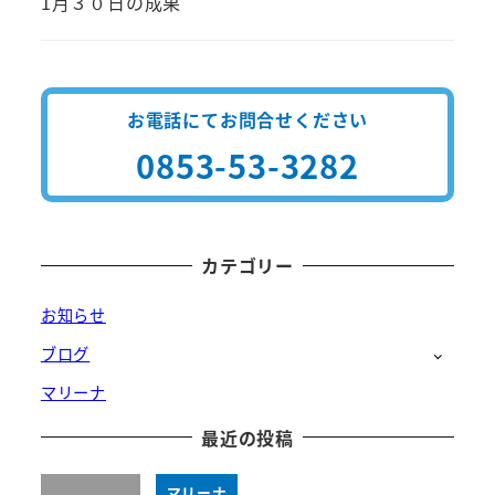
1月３０日の成果
お電話にてお問合せください
0853-53-3282
カテゴリー
お知らせ
ブログ
マリーナ
最近の投稿
マリーナ