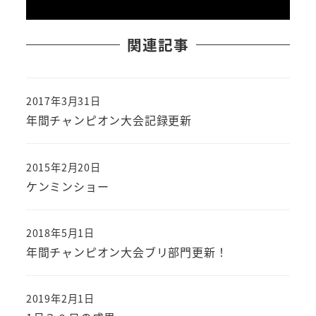
関連記事
2017年3月31日
投稿日
年間チャンピオン大会記録更新
2015年2月20日
投稿日
ケンミンショー
2018年5月1日
投稿日
年間チャンピオン大会ブリ部門更新！
2019年2月1日
投稿日