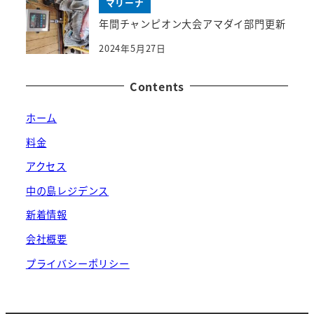
マリーナ
年間チャンピオン大会アマダイ部門更新
2024年5月27日
Contents
ホーム
料金
アクセス
中の島レジデンス
新着情報
会社概要
プライバシーポリシー