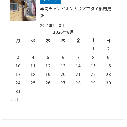
年間チャンピオン大会アマダイ部門更
新！
2024年5月8日
2026年8月
月
火
水
木
金
土
日
1
2
3
4
5
6
7
8
9
10
11
12
13
14
15
16
17
18
19
20
21
22
23
24
25
26
27
28
29
30
31
« 11月