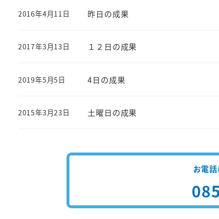
昨日の成果
2016年4月11日
投稿日
１２日の成果
2017年3月13日
投稿日
4日の成果
2019年5月5日
投稿日
土曜日の成果
2015年3月23日
投稿日
お電話
085