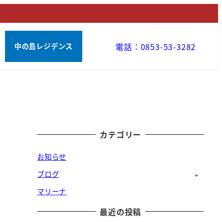
電話：0853-53-3282
中の島レジデンス
カテゴリー
お知らせ
ブログ
マリーナ
最近の投稿