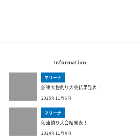
Information
マリーナ
船連大物釣り大会結果発表！
2025年11月6日
マリーナ
船連釣り大会結発表！
2024年11月4日