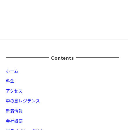
Contents
ホーム
料金
アクセス
中の島レジデンス
新着情報
会社概要