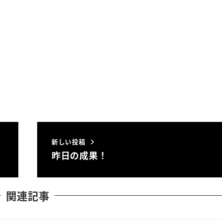
新しい投稿
昨日の成果！
関連記事