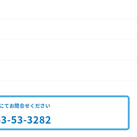
にてお問合せください
3-53-3282