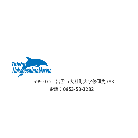
〒699-0721 出雲市大社町大字修理免788
電話：0853-53-3282