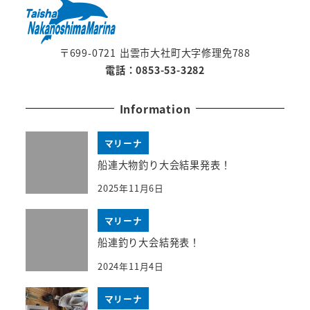
〒699-0721 出雲市大社町大字修理免788
電話：0853-53-3282
Information
マリーナ
船連大物釣り大会結果発表！
2025年11月6日
マリーナ
船連釣り大会結発表！
2024年11月4日
マリーナ