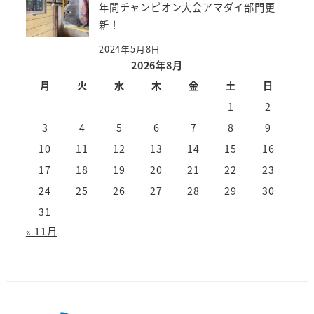
年間チャンピオン大会アマダイ部門更
新！
2024年5月8日
2026年8月
月
火
水
木
金
土
日
1
2
3
4
5
6
7
8
9
10
11
12
13
14
15
16
17
18
19
20
21
22
23
24
25
26
27
28
29
30
31
« 11月