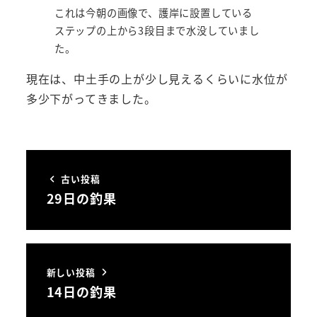
これは今朝の画像で、護岸に設置している
ステップの上から3段目まで水没していまし
た。
現在は、中土手の上が少し見えるくらいに水位が
多少下がってきました。
古い投稿
29日の釣果
新しい投稿
14日の釣果