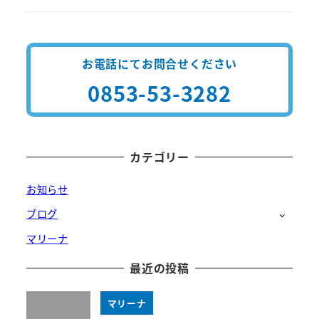
お電話にてお問合せください
0853-53-3282
カテゴリー
お知らせ
ブログ
マリーナ
最近の投稿
マリーナ