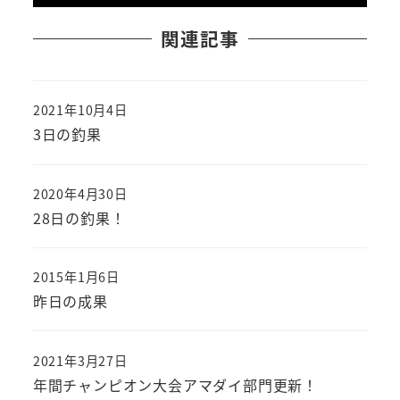
関連記事
2021年10月4日
投稿日
3日の釣果
2020年4月30日
投稿日
28日の釣果！
2015年1月6日
投稿日
昨日の成果
2021年3月27日
投稿日
年間チャンピオン大会アマダイ部門更新！