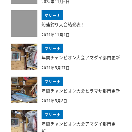
2025年11月6日
マリーナ
船連釣り大会結発表！
2024年11月4日
マリーナ
年間チャンピオン大会アマダイ部門更新
2024年5月27日
マリーナ
年間チャンピオン大会ヒラマサ部門更新
2024年5月8日
マリーナ
年間チャンピオン大会アマダイ部門更
新！