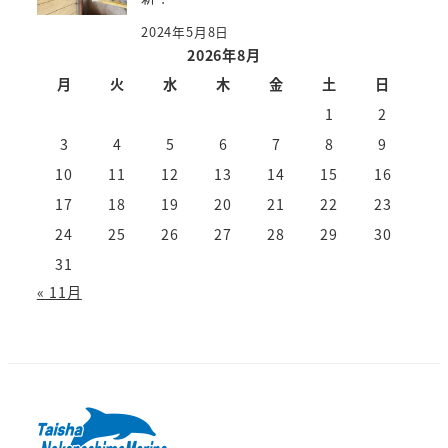
2024年5月8日
2026年8月
月
火
水
木
金
土
日
1
2
3
4
5
6
7
8
9
10
11
12
13
14
15
16
17
18
19
20
21
22
23
24
25
26
27
28
29
30
31
« 11月