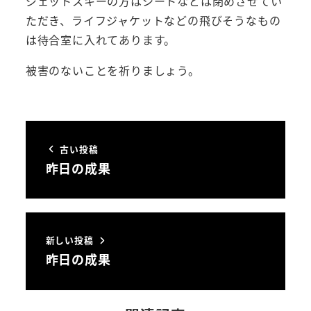
ジェットスキーの方はシートなどは閉めさせてい
ただき、ライフジャケットなどの飛びそうなもの
は待合室に入れてあります。
被害のないことを祈りましょう。
古い投稿
昨日の成果
新しい投稿
昨日の成果