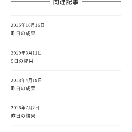
関連記事
2015年10月16日
投稿日
昨日の成果
2019年3月11日
投稿日
9日の成果
2018年4月19日
投稿日
昨日の成果
2016年7月2日
投稿日
昨日の結果