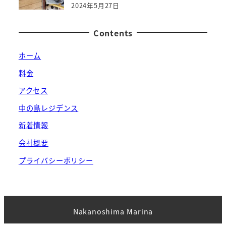
2024年5月27日
Contents
ホーム
料金
アクセス
中の島レジデンス
新着情報
会社概要
プライバシーポリシー
Nakanoshima Marina