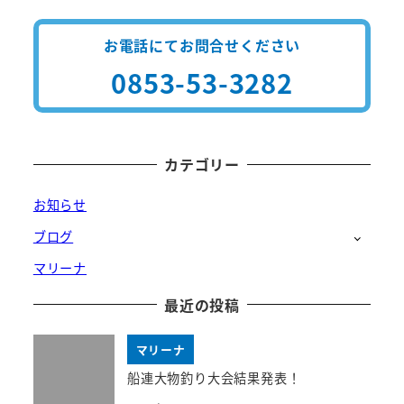
お電話にてお問合せください
0853-53-3282
カテゴリー
お知らせ
ブログ
マリーナ
最近の投稿
マリーナ
船連大物釣り大会結果発表！