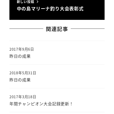
新しい投稿
中の島マリーナ釣り大会表彰式
関連記事
2017年9月6日
投稿日
昨日の成果
2018年5月31日
投稿日
昨日の成果
2017年3月18日
投稿日
年間チャンピオン大会記録更新！