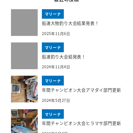
マリーナ
船連大物釣り大会結果発表！
2025年11月6日
マリーナ
船連釣り大会結発表！
2024年11月4日
マリーナ
年間チャンピオン大会アマダイ部門更新
2024年5月27日
マリーナ
年間チャンピオン大会ヒラマサ部門更新