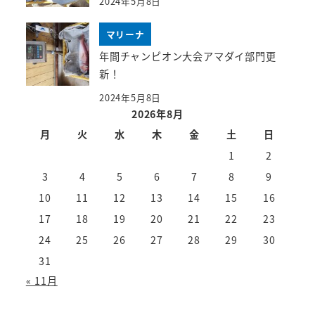
2024年5月8日
マリーナ
年間チャンピオン大会アマダイ部門更
新！
2024年5月8日
2026年8月
月
火
水
木
金
土
日
1
2
3
4
5
6
7
8
9
10
11
12
13
14
15
16
17
18
19
20
21
22
23
24
25
26
27
28
29
30
31
« 11月