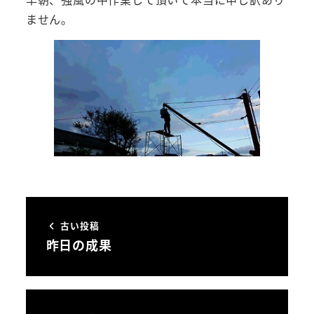
ません。
古い投稿
昨日の成果