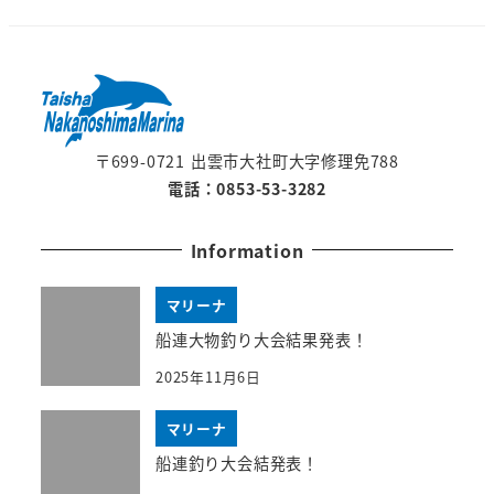
〒699-0721 出雲市大社町大字修理免788
電話：0853-53-3282
Information
マリーナ
船連大物釣り大会結果発表！
2025年11月6日
マリーナ
船連釣り大会結発表！