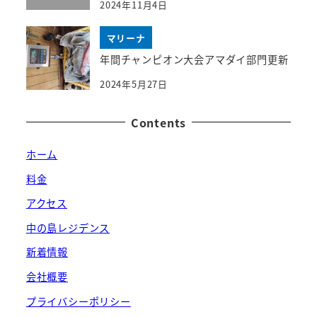
2024年11月4日
マリーナ
年間チャンピオン大会アマダイ部門更新
2024年5月27日
Contents
ホーム
料金
アクセス
中の島レジデンス
新着情報
会社概要
プライバシーポリシー