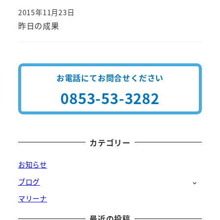
2015年11月23日
投稿日
昨日の成果
お電話にてお問合せください
0853-53-3282
カテゴリー
お知らせ
ブログ
マリーナ
最近の投稿