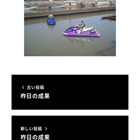
古い投稿
昨日の成果
新しい投稿
昨日の成果