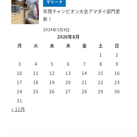
マリーナ
年間チャンピオン大会アマダイ部門更
新！
2024年5月8日
2026年8月
月
火
水
木
金
土
日
1
2
3
4
5
6
7
8
9
10
11
12
13
14
15
16
17
18
19
20
21
22
23
24
25
26
27
28
29
30
31
« 11月