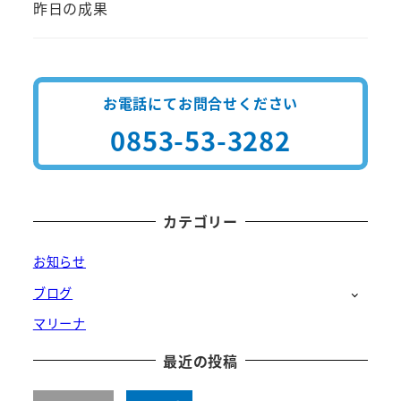
昨日の成果
お電話にてお問合せください
0853-53-3282
カテゴリー
お知らせ
ブログ
マリーナ
最近の投稿