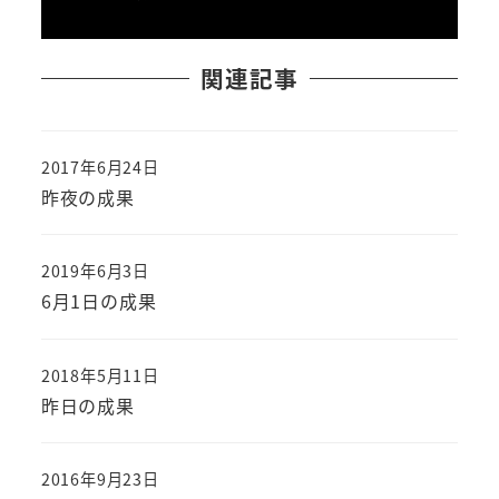
関連記事
2017年6月24日
投稿日
昨夜の成果
2019年6月3日
投稿日
6月1日の成果
2018年5月11日
投稿日
昨日の成果
2016年9月23日
投稿日