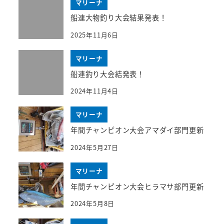
マリーナ
船連大物釣り大会結果発表！
2025年11月6日
マリーナ
船連釣り大会結発表！
2024年11月4日
マリーナ
年間チャンピオン大会アマダイ部門更新
2024年5月27日
マリーナ
年間チャンピオン大会ヒラマサ部門更新
2024年5月8日