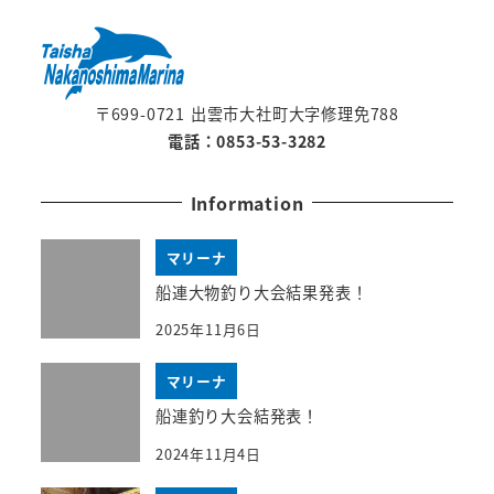
〒699-0721 出雲市大社町大字修理免788
電話：0853-53-3282
Information
マリーナ
船連大物釣り大会結果発表！
2025年11月6日
マリーナ
船連釣り大会結発表！
2024年11月4日