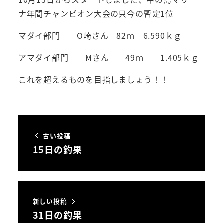
ナ年間チャンピオン大会の只今の暫定1位
マダイ部門 O崎さん 82ｍ 6.590ｋｇ
アマダイ部門 Mさん 49ｍ 1.405ｋｇ
これを超えるものを目指しましょう！！
古い投稿
15日の釣果
新しい投稿
31日の釣果