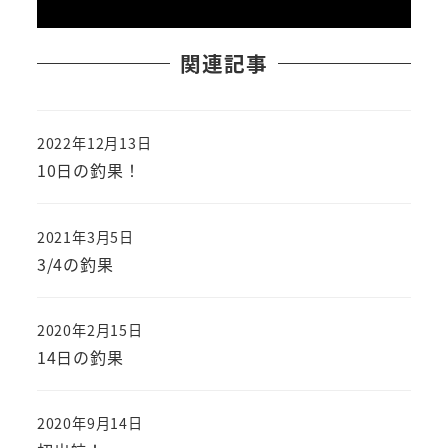
関連記事
2022年12月13日
投稿日
10日の釣果！
2021年3月5日
投稿日
3/4の釣果
2020年2月15日
投稿日
14日の釣果
2020年9月14日
投稿日