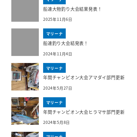
船連大物釣り大会結果発表！
2025年11月6日
マリーナ
船連釣り大会結発表！
2024年11月4日
マリーナ
年間チャンピオン大会アマダイ部門更新
2024年5月27日
マリーナ
年間チャンピオン大会ヒラマサ部門更新
2024年5月8日
マリーナ