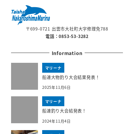
〒699-0721 出雲市大社町大字修理免788
電話：0853-53-3282
Information
マリーナ
船連大物釣り大会結果発表！
2025年11月6日
マリーナ
船連釣り大会結発表！
2024年11月4日