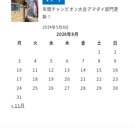
年間チャンピオン大会アマダイ部門更
新！
2024年5月8日
2026年8月
月
火
水
木
金
土
日
1
2
3
4
5
6
7
8
9
10
11
12
13
14
15
16
17
18
19
20
21
22
23
24
25
26
27
28
29
30
31
« 11月