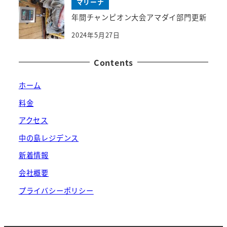
マリーナ
年間チャンピオン大会アマダイ部門更新
2024年5月27日
Contents
ホーム
料金
アクセス
中の島レジデンス
新着情報
会社概要
プライバシーポリシー