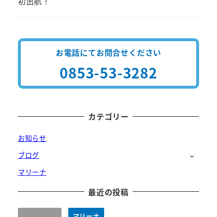
初出航！
お電話にてお問合せください
0853-53-3282
カテゴリー
お知らせ
ブログ
マリーナ
最近の投稿
マリーナ