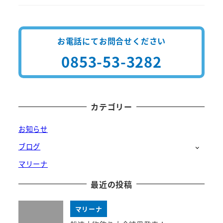
お電話にてお問合せください
0853-53-3282
カテゴリー
お知らせ
ブログ
マリーナ
最近の投稿
マリーナ