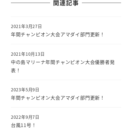
関連記事
2021年3月27日
投稿日
年間チャンピオン大会アマダイ部門更新！
2021年10月13日
投稿日
中の島マリーナ年間チャンピオン大会優勝者発
表！
2023年5月9日
投稿日
年間チャンピオン大会アマダイ部門更新！
2022年9月7日
投稿日
台風11号！