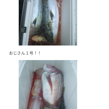
おじさん１号！！