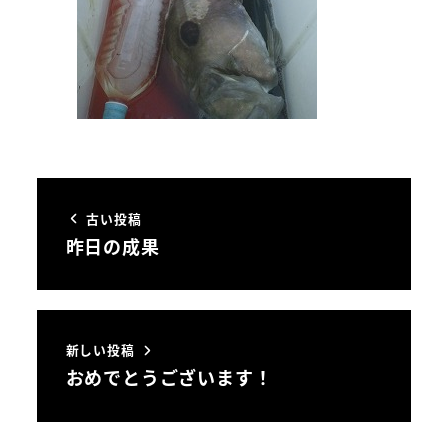
古い投稿
昨日の成果
新しい投稿
おめでとうございます！