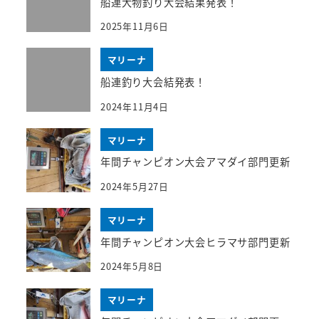
船連大物釣り大会結果発表！
2025年11月6日
マリーナ
船連釣り大会結発表！
2024年11月4日
マリーナ
年間チャンピオン大会アマダイ部門更新
2024年5月27日
マリーナ
年間チャンピオン大会ヒラマサ部門更新
2024年5月8日
マリーナ