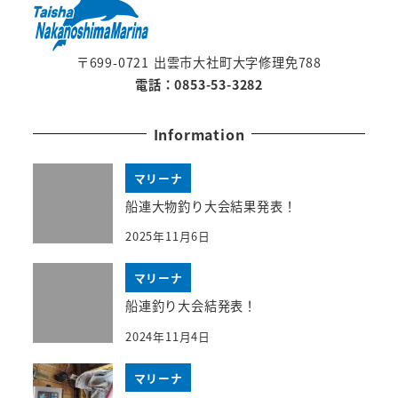
〒699-0721 出雲市大社町大字修理免788
電話：0853-53-3282
Information
マリーナ
船連大物釣り大会結果発表！
2025年11月6日
マリーナ
船連釣り大会結発表！
2024年11月4日
マリーナ