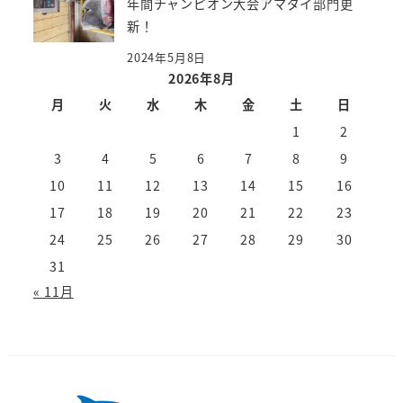
年間チャンピオン大会アマダイ部門更
新！
2024年5月8日
2026年8月
月
火
水
木
金
土
日
1
2
3
4
5
6
7
8
9
10
11
12
13
14
15
16
17
18
19
20
21
22
23
24
25
26
27
28
29
30
31
« 11月