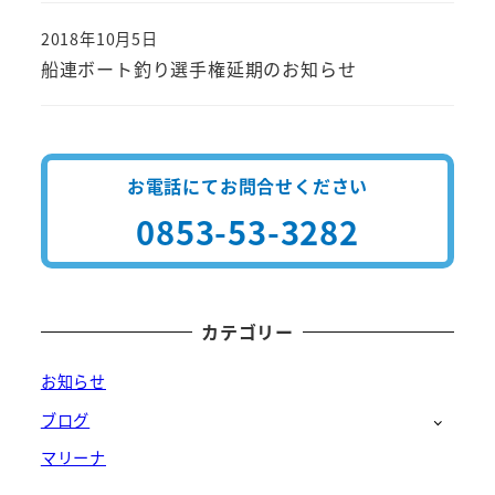
2018年10月5日
投稿日
船連ボート釣り選手権延期のお知らせ
お電話にてお問合せください
0853-53-3282
カテゴリー
お知らせ
ブログ
マリーナ