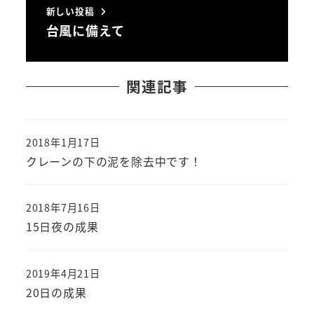
新しい投稿
台風に備えて
関連記事
2018年1月17日
投稿日
クレーンの下の泥を除去中です！
2018年7月16日
投稿日
15日夜の成果
2019年4月21日
投稿日
20日の成果