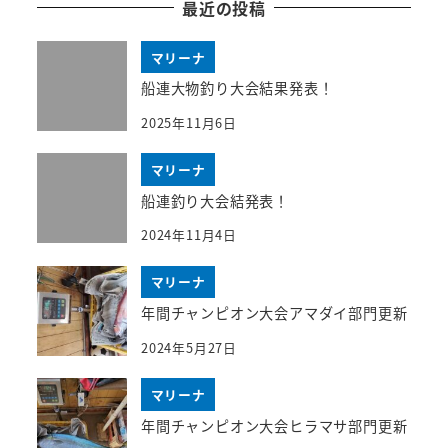
最近の投稿
マリーナ
船連大物釣り大会結果発表！
2025年11月6日
マリーナ
船連釣り大会結発表！
2024年11月4日
マリーナ
年間チャンピオン大会アマダイ部門更新
2024年5月27日
マリーナ
年間チャンピオン大会ヒラマサ部門更新