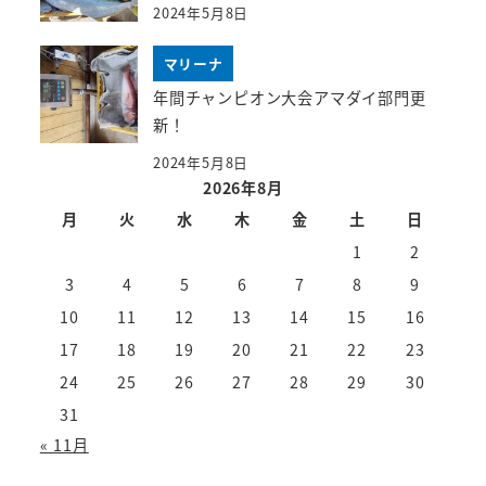
2024年5月8日
マリーナ
年間チャンピオン大会アマダイ部門更
新！
2024年5月8日
2026年8月
月
火
水
木
金
土
日
1
2
3
4
5
6
7
8
9
10
11
12
13
14
15
16
17
18
19
20
21
22
23
24
25
26
27
28
29
30
31
« 11月