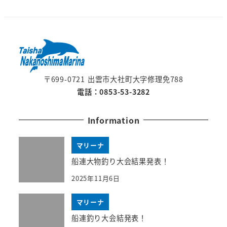
〒699-0721 出雲市大社町大字修理免788
電話：0853-53-3282
Information
マリーナ
船連大物釣り大会結果発表！
2025年11月6日
マリーナ
船連釣り大会結発表！