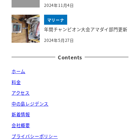
2024年11月4日
マリーナ
年間チャンピオン大会アマダイ部門更新
2024年5月27日
Contents
ホーム
料金
アクセス
中の島レジデンス
新着情報
会社概要
プライバシーポリシー